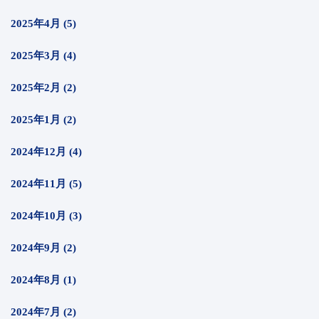
2025年4月 (5)
2025年3月 (4)
2025年2月 (2)
2025年1月 (2)
2024年12月 (4)
2024年11月 (5)
2024年10月 (3)
2024年9月 (2)
2024年8月 (1)
2024年7月 (2)