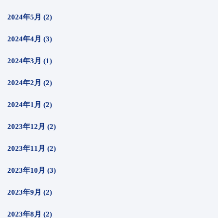
2024年5月 (2)
2024年4月 (3)
2024年3月 (1)
2024年2月 (2)
2024年1月 (2)
2023年12月 (2)
2023年11月 (2)
2023年10月 (3)
2023年9月 (2)
2023年8月 (2)