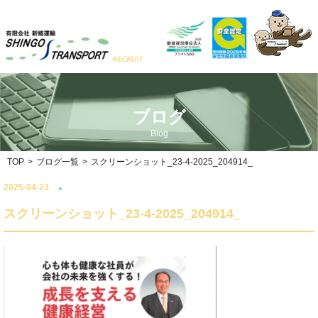
ブログ
Blog
TOP
>
ブログ一覧
>
スクリーンショット_23-4-2025_204914_
2025-04-23
スクリーンショット_23-4-2025_204914_