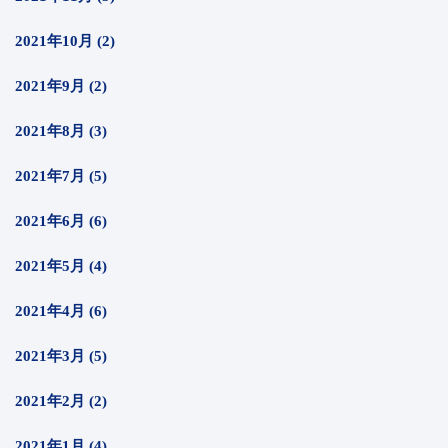
2021年10月 (2)
2021年9月 (2)
2021年8月 (3)
2021年7月 (5)
2021年6月 (6)
2021年5月 (4)
2021年4月 (6)
2021年3月 (5)
2021年2月 (2)
2021年1月 (4)