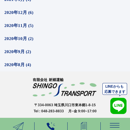
2020年12月 (6)
2020年11月 (5)
2020年10月 (2)
2020年9月 (2)
2020年8月 (4)
〒334-0063 埼玉県川口市東本郷1-8-15
Tel : 048-283-8833 月~金 9:00~17:00