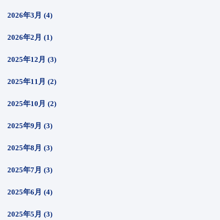
2026年3月 (4)
2026年2月 (1)
2025年12月 (3)
2025年11月 (2)
2025年10月 (2)
2025年9月 (3)
2025年8月 (3)
2025年7月 (3)
2025年6月 (4)
2025年5月 (3)