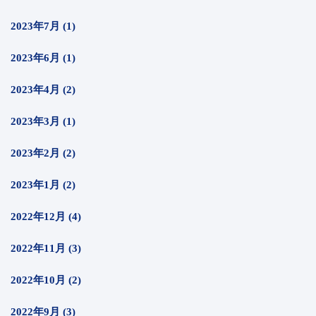
2023年7月 (1)
2023年6月 (1)
2023年4月 (2)
2023年3月 (1)
2023年2月 (2)
2023年1月 (2)
2022年12月 (4)
2022年11月 (3)
2022年10月 (2)
2022年9月 (3)