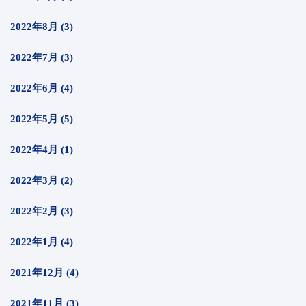
2022年8月 (3)
2022年7月 (3)
2022年6月 (4)
2022年5月 (5)
2022年4月 (1)
2022年3月 (2)
2022年2月 (3)
2022年1月 (4)
2021年12月 (4)
2021年11月 (3)