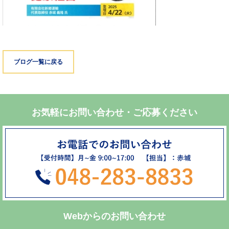
ブログ一覧に戻る
お気軽にお問い合わせ・ご応募ください
Webからのお問い合わせ