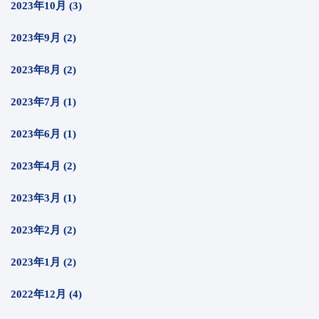
2023年10月 (3)
2023年9月 (2)
2023年8月 (2)
2023年7月 (1)
2023年6月 (1)
2023年4月 (2)
2023年3月 (1)
2023年2月 (2)
2023年1月 (2)
2022年12月 (4)