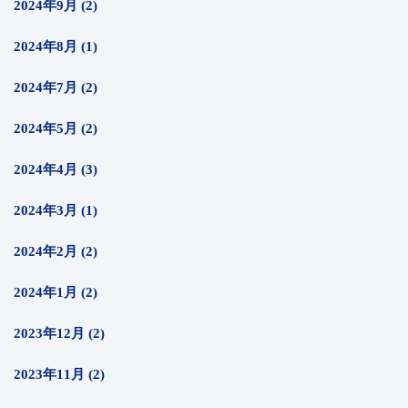
2024年9月 (2)
2024年8月 (1)
2024年7月 (2)
2024年5月 (2)
2024年4月 (3)
2024年3月 (1)
2024年2月 (2)
2024年1月 (2)
2023年12月 (2)
2023年11月 (2)