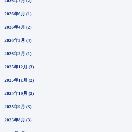
2026年7月 (2)
2026年6月 (1)
2026年4月 (2)
2026年3月 (4)
2026年2月 (1)
2025年12月 (3)
2025年11月 (2)
2025年10月 (2)
2025年9月 (3)
2025年8月 (3)