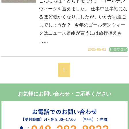
こんにちは！とちトモです。 ゴールデン
ウィークを迎えました。 仕事中は半袖にな
るほど暖かくなりましたが、いかがお過ご
しでしょうか？ 今年のゴールデンウィー
クはニュース番組が言うには旅行控えも
し…
2025-05-02
社員ブログ
1
お気軽にお問い合わせ・ご応募ください