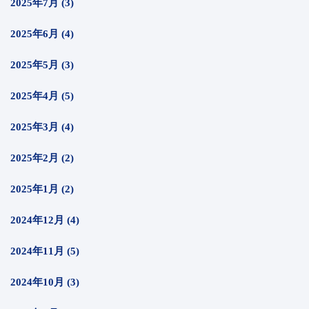
2025年7月 (3)
2025年6月 (4)
2025年5月 (3)
2025年4月 (5)
2025年3月 (4)
2025年2月 (2)
2025年1月 (2)
2024年12月 (4)
2024年11月 (5)
2024年10月 (3)