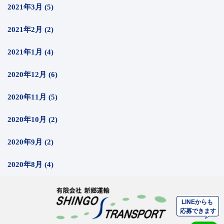
2021年3月 (5)
2021年2月 (2)
2021年1月 (4)
2020年12月 (6)
2020年11月 (5)
2020年10月 (2)
2020年9月 (2)
2020年8月 (4)