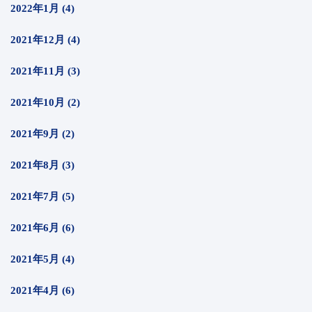
2022年1月 (4)
2021年12月 (4)
2021年11月 (3)
2021年10月 (2)
2021年9月 (2)
2021年8月 (3)
2021年7月 (5)
2021年6月 (6)
2021年5月 (4)
2021年4月 (6)