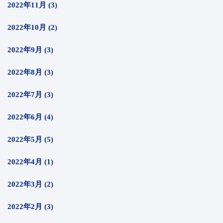
2022年11月 (3)
2022年10月 (2)
2022年9月 (3)
2022年8月 (3)
2022年7月 (3)
2022年6月 (4)
2022年5月 (5)
2022年4月 (1)
2022年3月 (2)
2022年2月 (3)