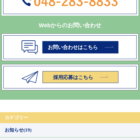
Webからのお問い合わせ
カテゴリー
お知らせ(19)