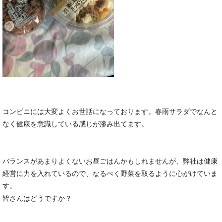
コンビニには大変よくお世話になっております。春雨サラダでなんと
なく健康を意識している感じが滲み出てます。
バランスがあまりよくないお昼ごはんかもしれませんが、弊社は健康
経営に力を入れているので、なるべく野菜を取るように心がけていま
す。
皆さんはどうですか？