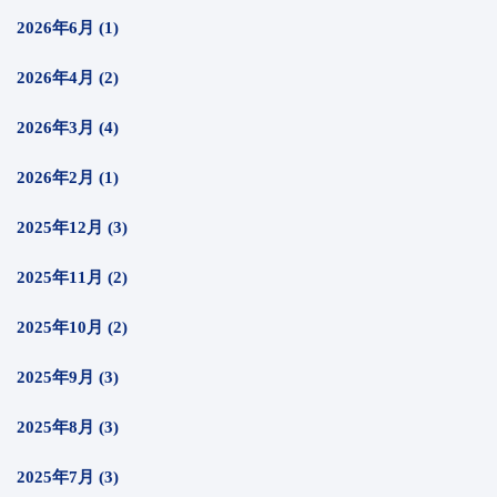
2026年6月 (1)
2026年4月 (2)
2026年3月 (4)
2026年2月 (1)
2025年12月 (3)
2025年11月 (2)
2025年10月 (2)
2025年9月 (3)
2025年8月 (3)
2025年7月 (3)