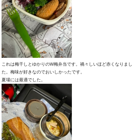
これは梅干しとゆかりのW梅弁当です。禍々しいほど赤くなりまし
た。梅味が好きなのでおいしかったです。
夏場には最適でした。