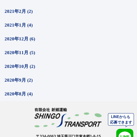
2021年2月 (2)
2021年1月 (4)
2020年12月 (6)
2020年11月 (5)
2020年10月 (2)
2020年9月 (2)
2020年8月 (4)
〒334-0063 埼玉県川口市東本郷1-8-15