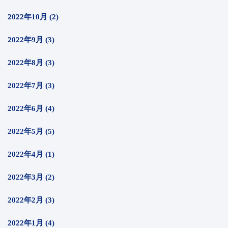
2022年10月 (2)
2022年9月 (3)
2022年8月 (3)
2022年7月 (3)
2022年6月 (4)
2022年5月 (5)
2022年4月 (1)
2022年3月 (2)
2022年2月 (3)
2022年1月 (4)