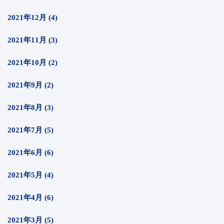
2021年12月 (4)
2021年11月 (3)
2021年10月 (2)
2021年9月 (2)
2021年8月 (3)
2021年7月 (5)
2021年6月 (6)
2021年5月 (4)
2021年4月 (6)
2021年3月 (5)