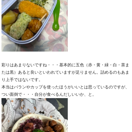
彩りはあまりないですね・・・基本的に五色（赤・黄・緑・白・茶ま
たは黒）あると良いといわれていますが足りません。詰めるのもあま
り上手ではないです。
本当はバランやカップを使ったほうがいいとは思っているのですが、
つい面倒で・・・自分が食べるんだしいいか、と。