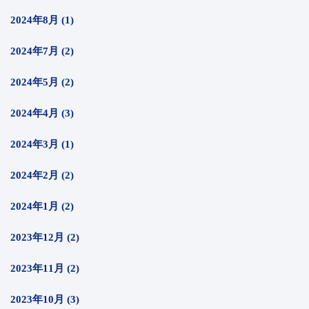
2024年8月 (1)
2024年7月 (2)
2024年5月 (2)
2024年4月 (3)
2024年3月 (1)
2024年2月 (2)
2024年1月 (2)
2023年12月 (2)
2023年11月 (2)
2023年10月 (3)