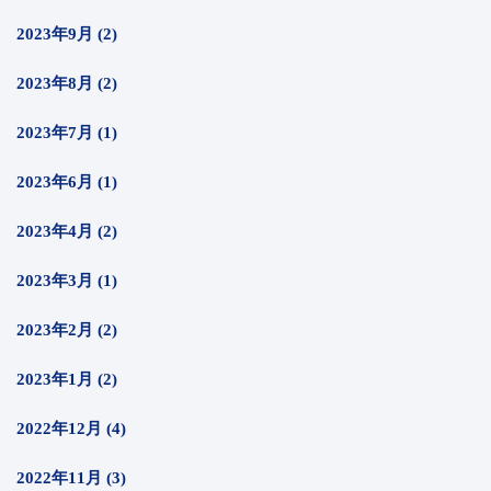
2023年9月 (2)
2023年8月 (2)
2023年7月 (1)
2023年6月 (1)
2023年4月 (2)
2023年3月 (1)
2023年2月 (2)
2023年1月 (2)
2022年12月 (4)
2022年11月 (3)