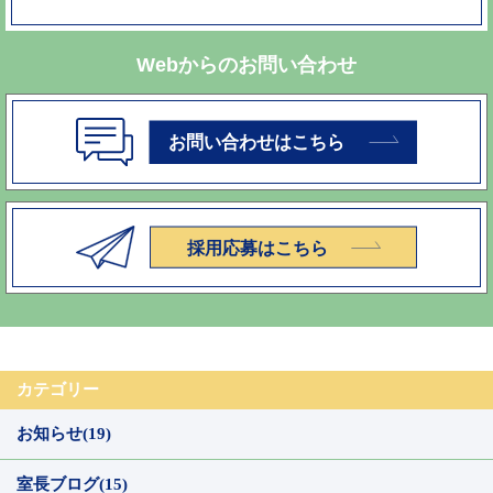
Webからのお問い合わせ
カテゴリー
お知らせ(19)
室長ブログ(15)