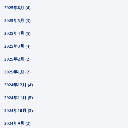
2025年6月 (4)
2025年5月 (3)
2025年4月 (5)
2025年3月 (4)
2025年2月 (2)
2025年1月 (2)
2024年12月 (4)
2024年11月 (5)
2024年10月 (3)
2024年9月 (2)