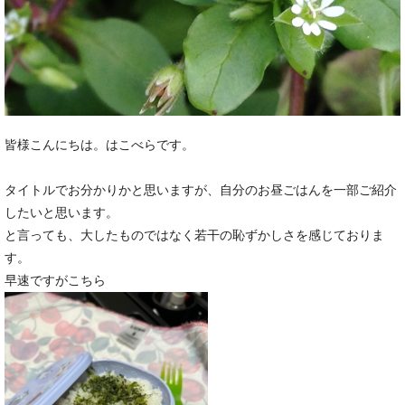
皆様こんにちは。はこべらです。
タイトルでお分かりかと思いますが、自分のお昼ごはんを一部ご紹介
したいと思います。
と言っても、大したものではなく若干の恥ずかしさを感じておりま
す。
早速ですがこちら