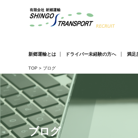
新郷運輸とは
ドライバー未経験の方へ
満足
TOP
>
ブログ
ブログ