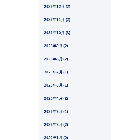
2023年12月 (2)
2023年11月 (2)
2023年10月 (3)
2023年9月 (2)
2023年8月 (2)
2023年7月 (1)
2023年6月 (1)
2023年4月 (2)
2023年3月 (1)
2023年2月 (2)
2023年1月 (2)