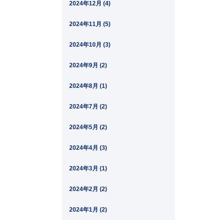
2024年12月 (4)
2024年11月 (5)
2024年10月 (3)
2024年9月 (2)
2024年8月 (1)
2024年7月 (2)
2024年5月 (2)
2024年4月 (3)
2024年3月 (1)
2024年2月 (2)
2024年1月 (2)