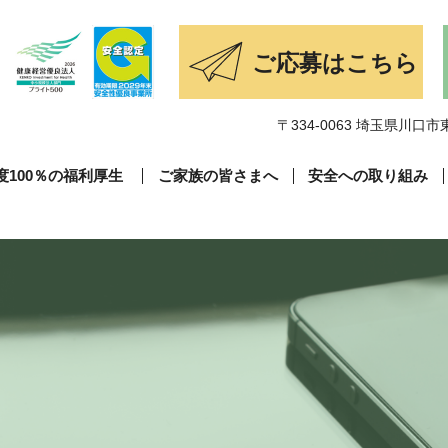
〒334-0063 埼玉県川口市東
度100％の福利厚生
ご家族の皆さまへ
安全への取り組み