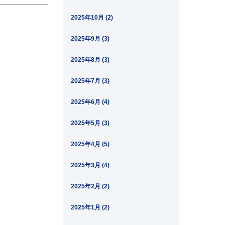
2025年10月 (2)
2025年9月 (3)
2025年8月 (3)
2025年7月 (3)
2025年6月 (4)
2025年5月 (3)
2025年4月 (5)
2025年3月 (4)
2025年2月 (2)
2025年1月 (2)