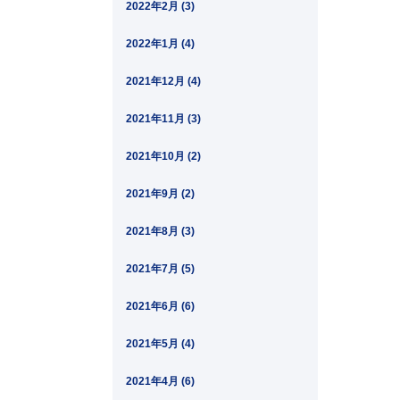
2022年2月 (3)
2022年1月 (4)
2021年12月 (4)
2021年11月 (3)
2021年10月 (2)
2021年9月 (2)
2021年8月 (3)
2021年7月 (5)
2021年6月 (6)
2021年5月 (4)
2021年4月 (6)