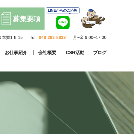
本郷1-8-15
Tel :
048-283-8833
月~金 9:00~17:00
お仕事紹介
会社概要
CSR活動
ブログ