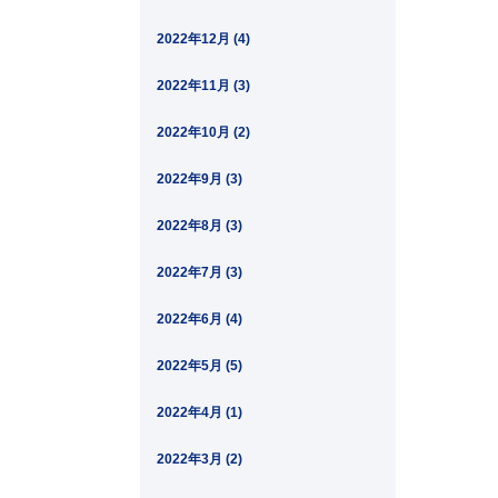
2022年12月 (4)
2022年11月 (3)
2022年10月 (2)
2022年9月 (3)
2022年8月 (3)
2022年7月 (3)
2022年6月 (4)
2022年5月 (5)
2022年4月 (1)
2022年3月 (2)