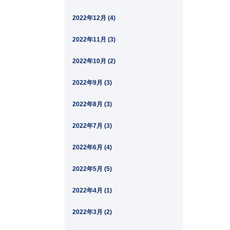
2022年12月 (4)
2022年11月 (3)
2022年10月 (2)
2022年9月 (3)
2022年8月 (3)
2022年7月 (3)
2022年6月 (4)
2022年5月 (5)
2022年4月 (1)
2022年3月 (2)