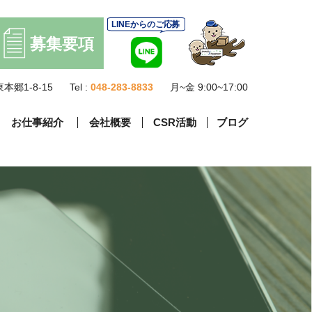
本郷1-8-15
Tel :
048-283-8833
月~金 9:00~17:00
お仕事紹介
会社概要
CSR活動
ブログ