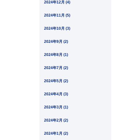
2024年12月 (4)
2024年11月 (5)
2024年10月 (3)
2024年9月 (2)
2024年8月 (1)
2024年7月 (2)
2024年5月 (2)
2024年4月 (3)
2024年3月 (1)
2024年2月 (2)
2024年1月 (2)