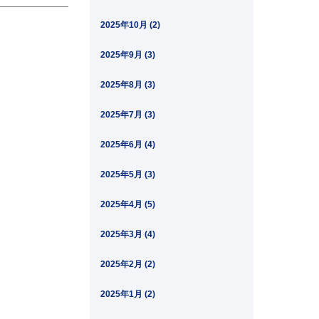
2025年10月 (2)
2025年9月 (3)
2025年8月 (3)
2025年7月 (3)
2025年6月 (4)
2025年5月 (3)
2025年4月 (5)
2025年3月 (4)
2025年2月 (2)
2025年1月 (2)