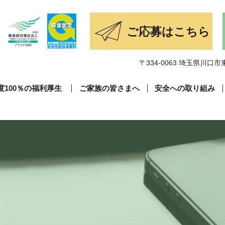
〒334-0063 埼玉県川口市東
度100％の福利厚生
ご家族の皆さまへ
安全への取り組み