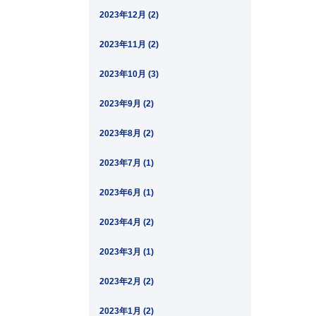
2023年12月 (2)
2023年11月 (2)
2023年10月 (3)
2023年9月 (2)
2023年8月 (2)
2023年7月 (1)
2023年6月 (1)
2023年4月 (2)
2023年3月 (1)
2023年2月 (2)
2023年1月 (2)