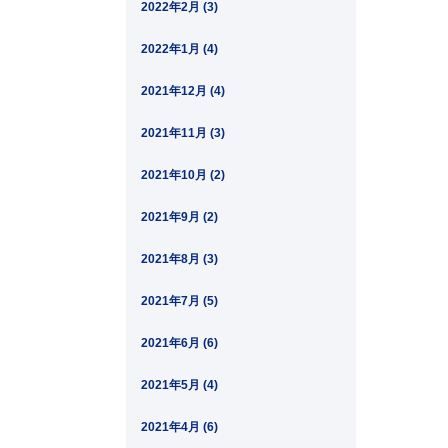
2022年2月 (3)
2022年1月 (4)
2021年12月 (4)
2021年11月 (3)
2021年10月 (2)
2021年9月 (2)
2021年8月 (3)
2021年7月 (5)
2021年6月 (6)
2021年5月 (4)
2021年4月 (6)