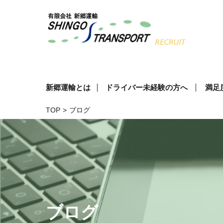
新郷運輸とは
ドライバー未経験の方へ
満足
TOP
>
ブログ
ブログ