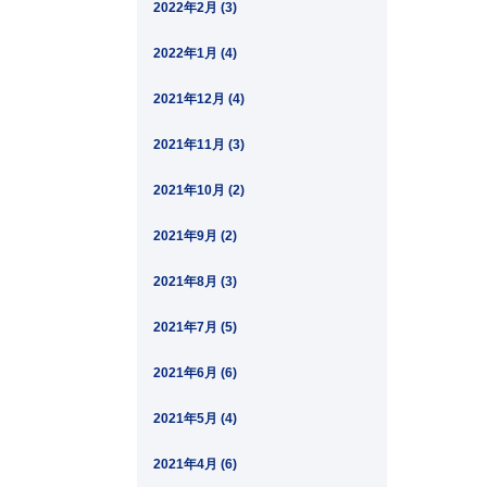
2022年2月 (3)
2022年1月 (4)
2021年12月 (4)
2021年11月 (3)
2021年10月 (2)
2021年9月 (2)
2021年8月 (3)
2021年7月 (5)
2021年6月 (6)
2021年5月 (4)
2021年4月 (6)