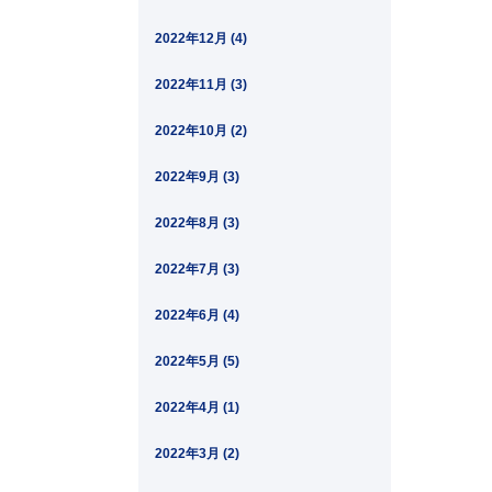
2022年12月 (4)
2022年11月 (3)
2022年10月 (2)
2022年9月 (3)
2022年8月 (3)
2022年7月 (3)
2022年6月 (4)
2022年5月 (5)
2022年4月 (1)
2022年3月 (2)