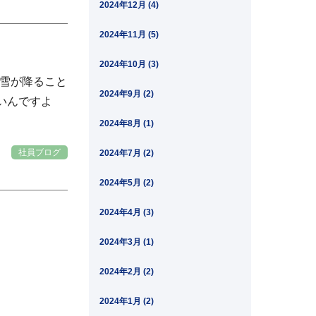
2024年12月 (4)
2024年11月 (5)
2024年10月 (3)
の雪が降ること
2024年9月 (2)
いんですよ
2024年8月 (1)
社員ブログ
2024年7月 (2)
2024年5月 (2)
2024年4月 (3)
2024年3月 (1)
2024年2月 (2)
2024年1月 (2)