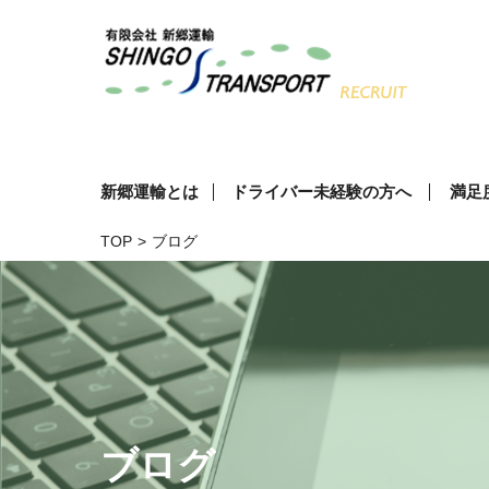
新郷運輸とは
ドライバー未経験の方へ
満足
TOP
>
ブログ
ブログ