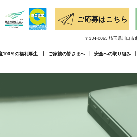
〒334-0063 埼玉県川口市東
度100％の福利厚生
ご家族の皆さまへ
安全への取り組み