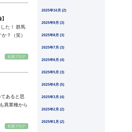
2025年10月 (2)
輸】
2025年9月 (3)
した！ 群馬
すか？（笑）
2025年8月 (3)
2025年7月 (3)
社員ブログ
2025年6月 (4)
2025年5月 (3)
2025年4月 (5)
いてあると思
2025年3月 (4)
んも異業種から
2025年2月 (2)
2025年1月 (2)
社員ブログ