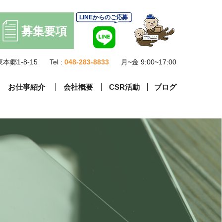
本郷1-8-15
Tel :
048-283-8833
月~金 9:00~17:00
お仕事紹介
会社概要
CSR活動
ブログ