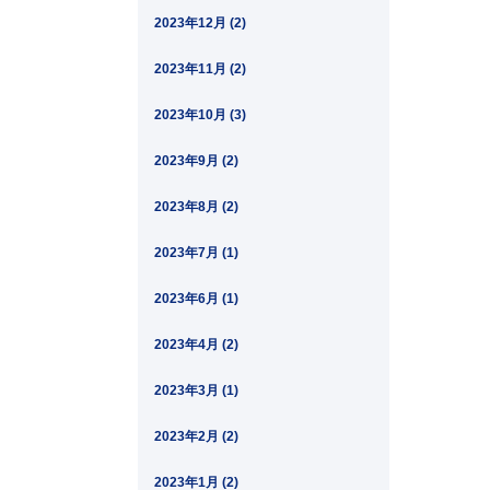
2023年12月 (2)
2023年11月 (2)
2023年10月 (3)
2023年9月 (2)
2023年8月 (2)
2023年7月 (1)
2023年6月 (1)
2023年4月 (2)
2023年3月 (1)
2023年2月 (2)
2023年1月 (2)