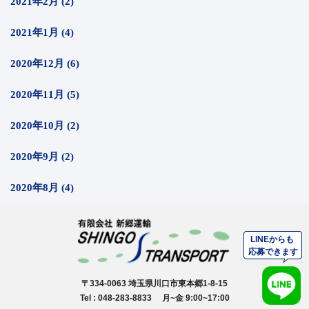
2021年2月 (2)
2021年1月 (4)
2020年12月 (6)
2020年11月 (5)
2020年10月 (2)
2020年9月 (2)
2020年8月 (4)
〒334-0063 埼玉県川口市東本郷1-8-15
Tel : 048-283-8833 月~金 9:00~17:00