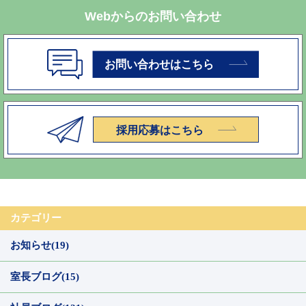
Webからのお問い合わせ
カテゴリー
お知らせ(19)
室長ブログ(15)