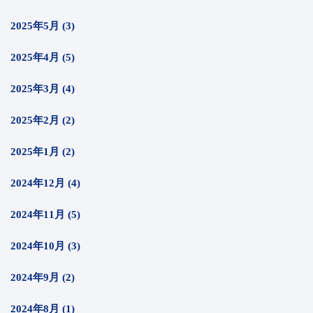
2025年5月 (3)
2025年4月 (5)
2025年3月 (4)
2025年2月 (2)
2025年1月 (2)
2024年12月 (4)
2024年11月 (5)
2024年10月 (3)
2024年9月 (2)
2024年8月 (1)