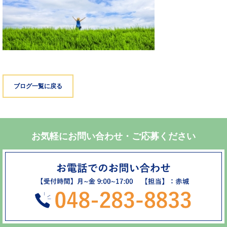
ブログ一覧に戻る
お気軽にお問い合わせ・ご応募ください