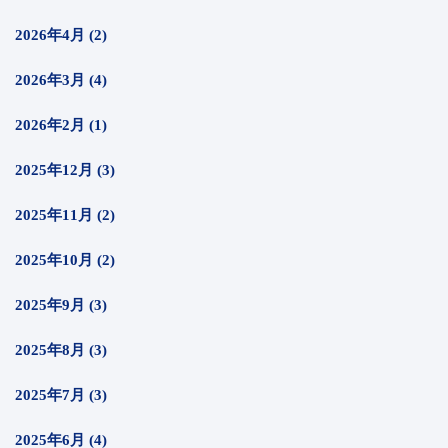
2026年4月 (2)
2026年3月 (4)
2026年2月 (1)
2025年12月 (3)
2025年11月 (2)
2025年10月 (2)
2025年9月 (3)
2025年8月 (3)
2025年7月 (3)
2025年6月 (4)