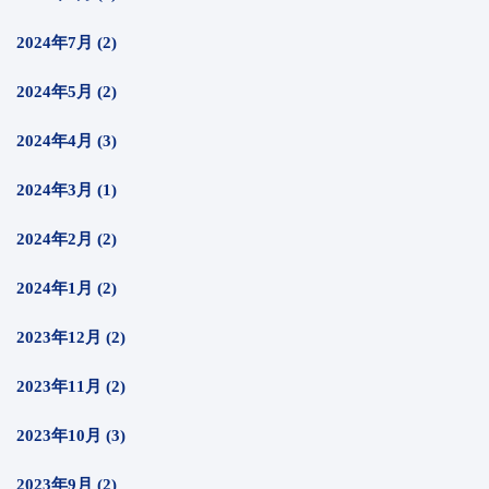
2024年7月 (2)
2024年5月 (2)
2024年4月 (3)
2024年3月 (1)
2024年2月 (2)
2024年1月 (2)
2023年12月 (2)
2023年11月 (2)
2023年10月 (3)
2023年9月 (2)