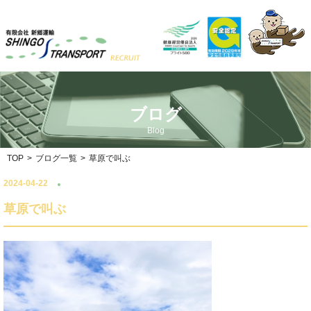
ブログ
Blog
TOP
>
ブログ一覧
>
草原で叫ぶ
2024-04-22
草原で叫ぶ