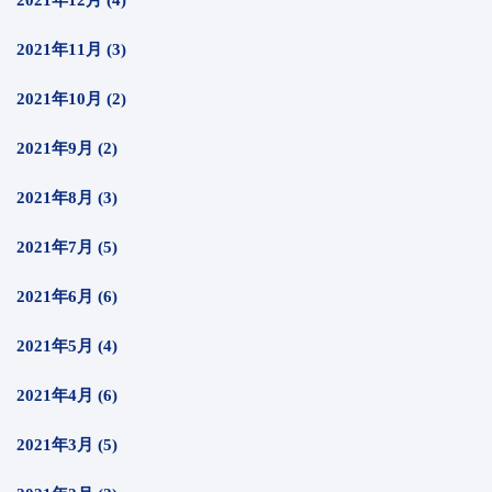
2021年12月 (4)
2021年11月 (3)
2021年10月 (2)
2021年9月 (2)
2021年8月 (3)
2021年7月 (5)
2021年6月 (6)
2021年5月 (4)
2021年4月 (6)
2021年3月 (5)