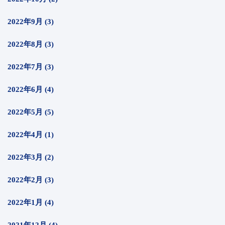
2022年9月 (3)
2022年8月 (3)
2022年7月 (3)
2022年6月 (4)
2022年5月 (5)
2022年4月 (1)
2022年3月 (2)
2022年2月 (3)
2022年1月 (4)