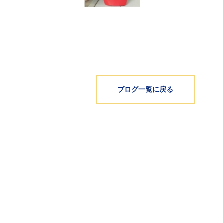
ブログ一覧に戻る