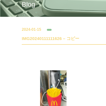
Blog
2024-01-15
IMG20240111111626 – コピー