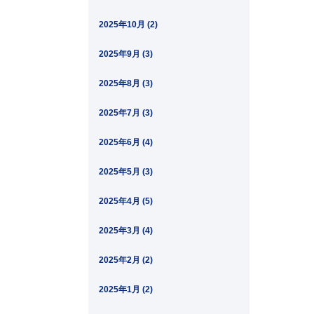
2025年10月 (2)
2025年9月 (3)
2025年8月 (3)
2025年7月 (3)
2025年6月 (4)
2025年5月 (3)
2025年4月 (5)
2025年3月 (4)
2025年2月 (2)
2025年1月 (2)