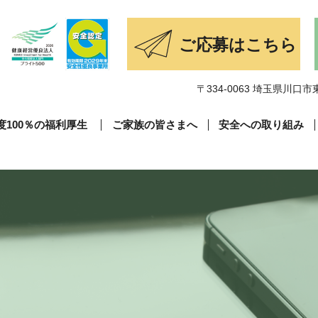
〒334-0063 埼玉県川口市東
度100％の福利厚生
ご家族の皆さまへ
安全への取り組み