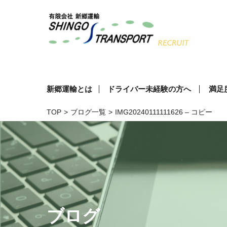
新郷運輸とは
ドライバー未経験の方へ
満足
TOP
>
ブログ一覧
>
IMG20240111111626 – コピー
ブログ