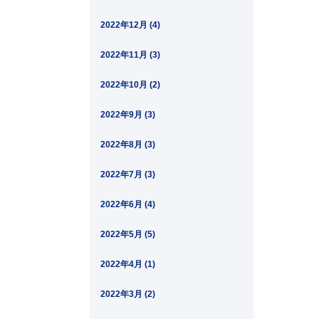
2022年12月 (4)
2022年11月 (3)
2022年10月 (2)
2022年9月 (3)
2022年8月 (3)
2022年7月 (3)
2022年6月 (4)
2022年5月 (5)
2022年4月 (1)
2022年3月 (2)