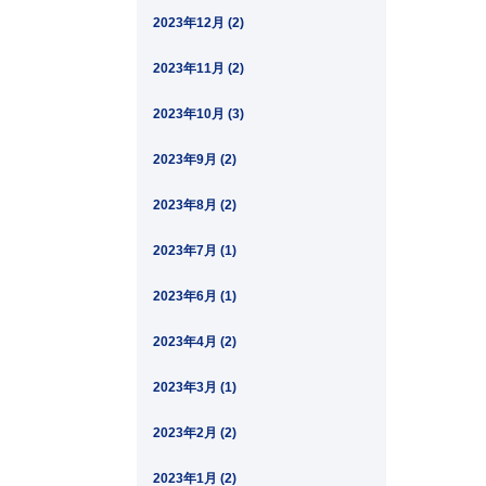
2023年12月 (2)
2023年11月 (2)
2023年10月 (3)
2023年9月 (2)
2023年8月 (2)
2023年7月 (1)
2023年6月 (1)
2023年4月 (2)
2023年3月 (1)
2023年2月 (2)
2023年1月 (2)