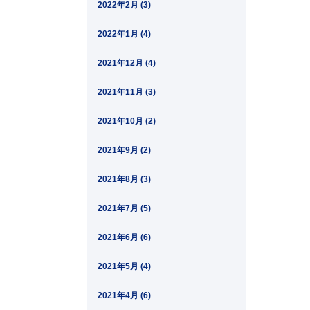
2022年2月 (3)
2022年1月 (4)
2021年12月 (4)
2021年11月 (3)
2021年10月 (2)
2021年9月 (2)
2021年8月 (3)
2021年7月 (5)
2021年6月 (6)
2021年5月 (4)
2021年4月 (6)