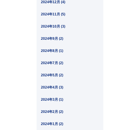
2024年12月 (4)
2024年11月 (5)
2024年10月 (3)
2024年9月 (2)
2024年8月 (1)
2024年7月 (2)
2024年5月 (2)
2024年4月 (3)
2024年3月 (1)
2024年2月 (2)
2024年1月 (2)