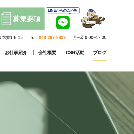
本郷1-8-15
Tel :
048-283-8833
月~金 9:00~17:00
お仕事紹介
会社概要
CSR活動
ブログ