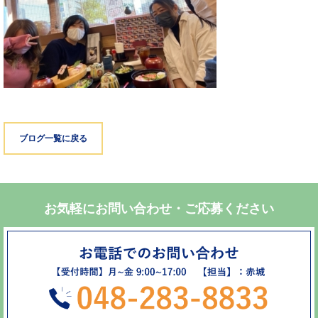
ブログ一覧に戻る
お気軽にお問い合わせ・ご応募ください