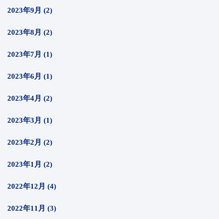
2023年9月 (2)
2023年8月 (2)
2023年7月 (1)
2023年6月 (1)
2023年4月 (2)
2023年3月 (1)
2023年2月 (2)
2023年1月 (2)
2022年12月 (4)
2022年11月 (3)