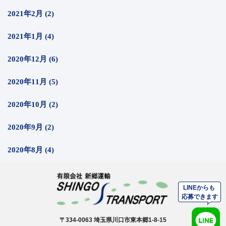
2021年2月 (2)
2021年1月 (4)
2020年12月 (6)
2020年11月 (5)
2020年10月 (2)
2020年9月 (2)
2020年8月 (4)
〒334-0063 埼玉県川口市東本郷1-8-15