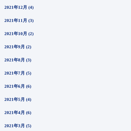
2021年12月 (4)
2021年11月 (3)
2021年10月 (2)
2021年9月 (2)
2021年8月 (3)
2021年7月 (5)
2021年6月 (6)
2021年5月 (4)
2021年4月 (6)
2021年3月 (5)