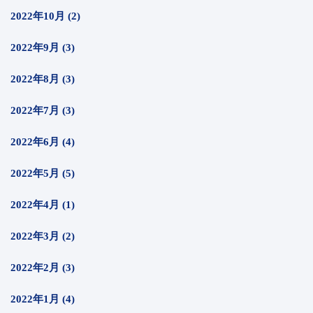
2022年10月 (2)
2022年9月 (3)
2022年8月 (3)
2022年7月 (3)
2022年6月 (4)
2022年5月 (5)
2022年4月 (1)
2022年3月 (2)
2022年2月 (3)
2022年1月 (4)