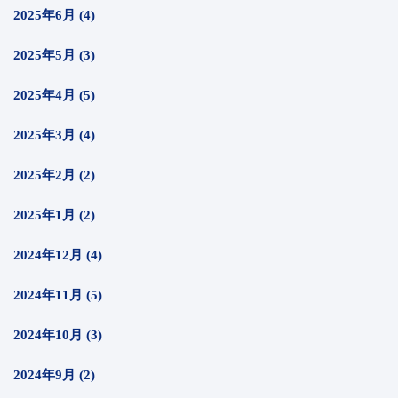
2025年6月 (4)
2025年5月 (3)
2025年4月 (5)
2025年3月 (4)
2025年2月 (2)
2025年1月 (2)
2024年12月 (4)
2024年11月 (5)
2024年10月 (3)
2024年9月 (2)