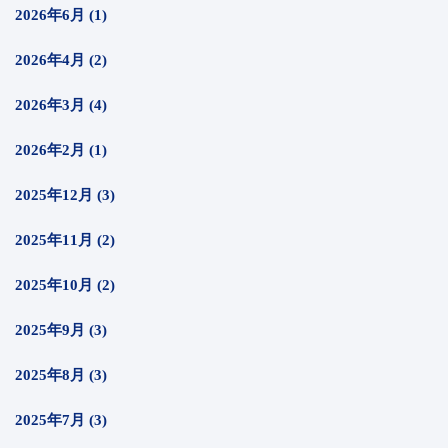
2026年6月 (1)
2026年4月 (2)
2026年3月 (4)
2026年2月 (1)
2025年12月 (3)
2025年11月 (2)
2025年10月 (2)
2025年9月 (3)
2025年8月 (3)
2025年7月 (3)