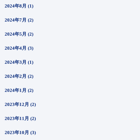
2024年8月 (1)
2024年7月 (2)
2024年5月 (2)
2024年4月 (3)
2024年3月 (1)
2024年2月 (2)
2024年1月 (2)
2023年12月 (2)
2023年11月 (2)
2023年10月 (3)