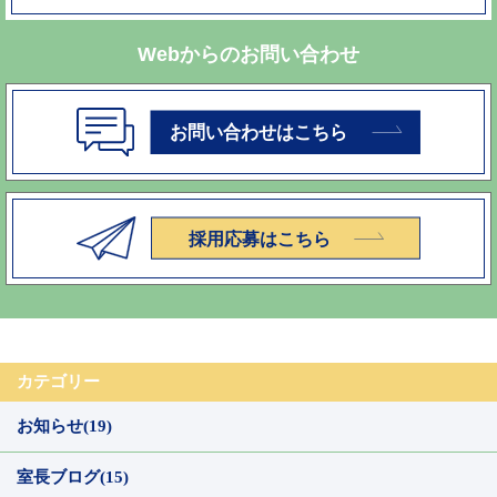
Webからのお問い合わせ
カテゴリー
お知らせ(19)
室長ブログ(15)