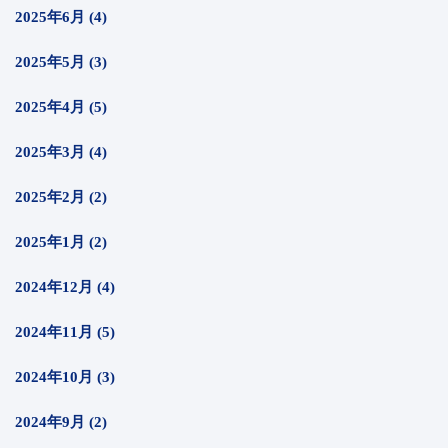
2025年6月 (4)
2025年5月 (3)
2025年4月 (5)
2025年3月 (4)
2025年2月 (2)
2025年1月 (2)
2024年12月 (4)
2024年11月 (5)
2024年10月 (3)
2024年9月 (2)