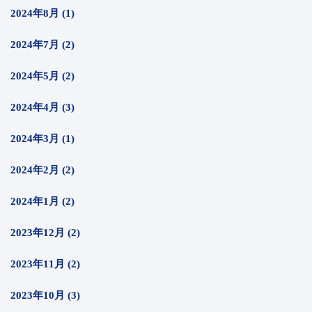
2024年8月 (1)
2024年7月 (2)
2024年5月 (2)
2024年4月 (3)
2024年3月 (1)
2024年2月 (2)
2024年1月 (2)
2023年12月 (2)
2023年11月 (2)
2023年10月 (3)