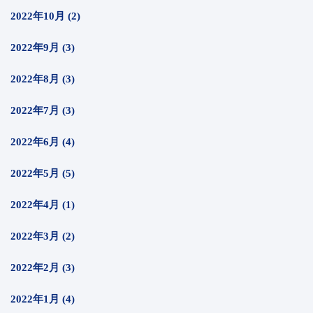
2022年10月 (2)
2022年9月 (3)
2022年8月 (3)
2022年7月 (3)
2022年6月 (4)
2022年5月 (5)
2022年4月 (1)
2022年3月 (2)
2022年2月 (3)
2022年1月 (4)