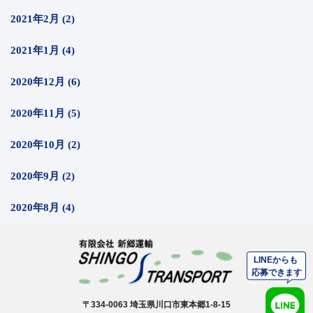
2021年2月 (2)
2021年1月 (4)
2020年12月 (6)
2020年11月 (5)
2020年10月 (2)
2020年9月 (2)
2020年8月 (4)
〒334-0063 埼玉県川口市東本郷1-8-15