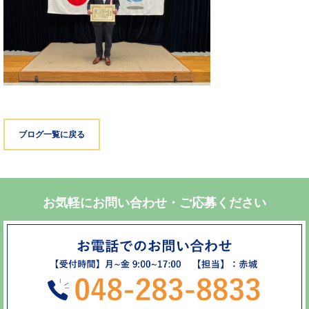
ブログ一覧に戻る
お気軽にお問い合わせ・ご応募ください