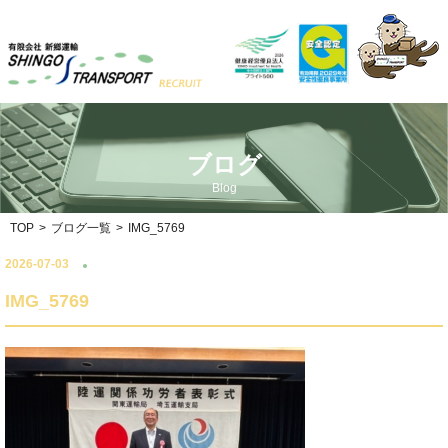
ブログ
Blog
TOP
>
ブログ一覧
>
IMG_5769
2026-07-03
IMG_5769