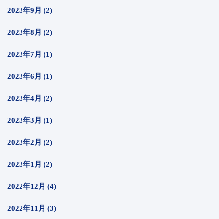
2023年9月 (2)
2023年8月 (2)
2023年7月 (1)
2023年6月 (1)
2023年4月 (2)
2023年3月 (1)
2023年2月 (2)
2023年1月 (2)
2022年12月 (4)
2022年11月 (3)