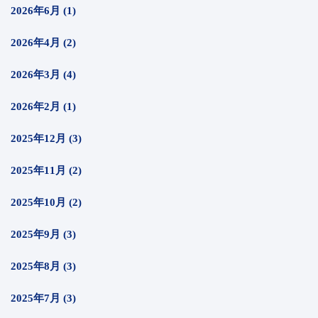
2026年6月 (1)
2026年4月 (2)
2026年3月 (4)
2026年2月 (1)
2025年12月 (3)
2025年11月 (2)
2025年10月 (2)
2025年9月 (3)
2025年8月 (3)
2025年7月 (3)