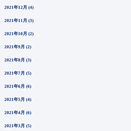
2021年12月 (4)
2021年11月 (3)
2021年10月 (2)
2021年9月 (2)
2021年8月 (3)
2021年7月 (5)
2021年6月 (6)
2021年5月 (4)
2021年4月 (6)
2021年3月 (5)