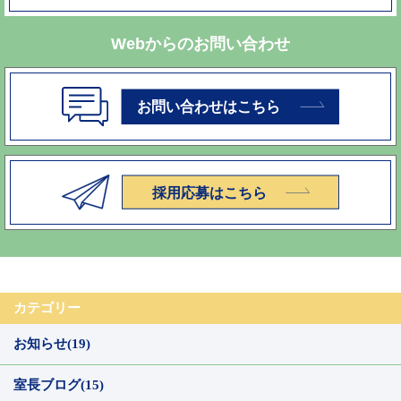
Webからのお問い合わせ
カテゴリー
お知らせ(19)
室長ブログ(15)