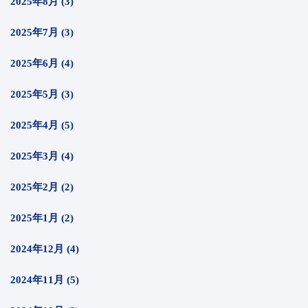
2025年8月 (3)
2025年7月 (3)
2025年6月 (4)
2025年5月 (3)
2025年4月 (5)
2025年3月 (4)
2025年2月 (2)
2025年1月 (2)
2024年12月 (4)
2024年11月 (5)