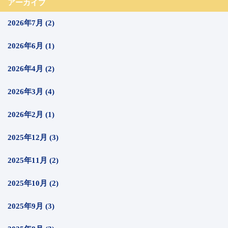
アーカイブ
2026年7月 (2)
2026年6月 (1)
2026年4月 (2)
2026年3月 (4)
2026年2月 (1)
2025年12月 (3)
2025年11月 (2)
2025年10月 (2)
2025年9月 (3)