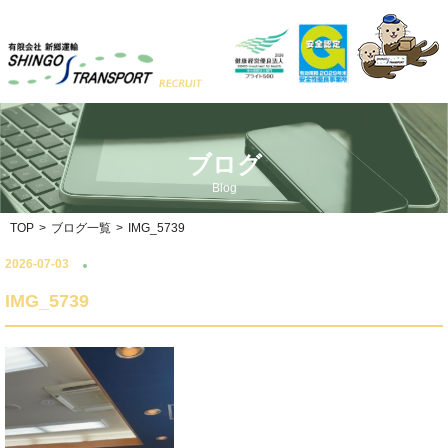
ブログ
Blog
TOP
>
ブログ一覧
>
IMG_5739
2026-07-03
IMG_5739