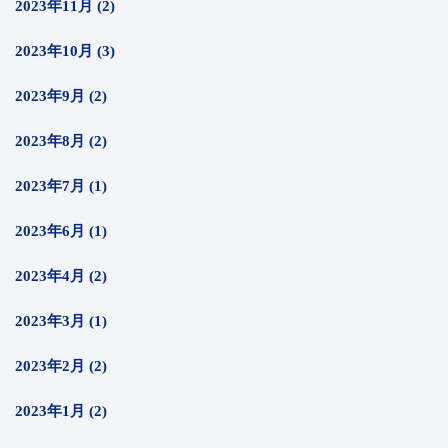
2023年11月 (2)
2023年10月 (3)
2023年9月 (2)
2023年8月 (2)
2023年7月 (1)
2023年6月 (1)
2023年4月 (2)
2023年3月 (1)
2023年2月 (2)
2023年1月 (2)