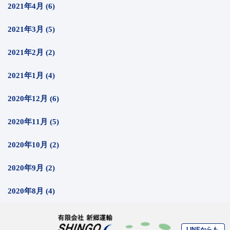
2021年4月 (6)
2021年3月 (5)
2021年2月 (2)
2021年1月 (4)
2020年12月 (6)
2020年11月 (5)
2020年10月 (2)
2020年9月 (2)
2020年8月 (4)