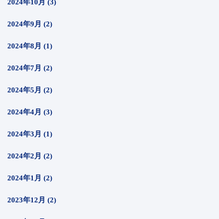
2024年10月 (3)
2024年9月 (2)
2024年8月 (1)
2024年7月 (2)
2024年5月 (2)
2024年4月 (3)
2024年3月 (1)
2024年2月 (2)
2024年1月 (2)
2023年12月 (2)