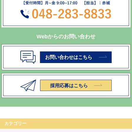
Webからのお問い合わせ
カテゴリー