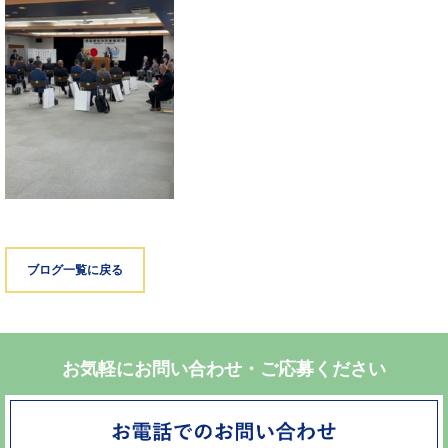
ブログ一覧に戻る
お気軽にお問い合わせ・ご応募ください