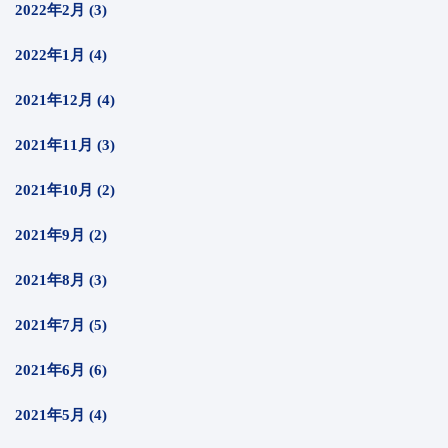
2022年2月 (3)
2022年1月 (4)
2021年12月 (4)
2021年11月 (3)
2021年10月 (2)
2021年9月 (2)
2021年8月 (3)
2021年7月 (5)
2021年6月 (6)
2021年5月 (4)