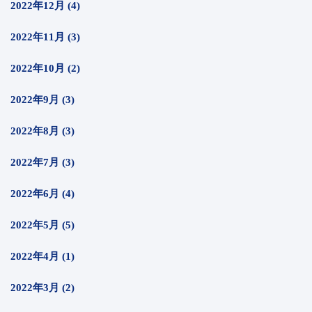
2022年12月 (4)
2022年11月 (3)
2022年10月 (2)
2022年9月 (3)
2022年8月 (3)
2022年7月 (3)
2022年6月 (4)
2022年5月 (5)
2022年4月 (1)
2022年3月 (2)