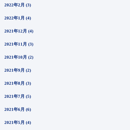
2022年2月 (3)
2022年1月 (4)
2021年12月 (4)
2021年11月 (3)
2021年10月 (2)
2021年9月 (2)
2021年8月 (3)
2021年7月 (5)
2021年6月 (6)
2021年5月 (4)