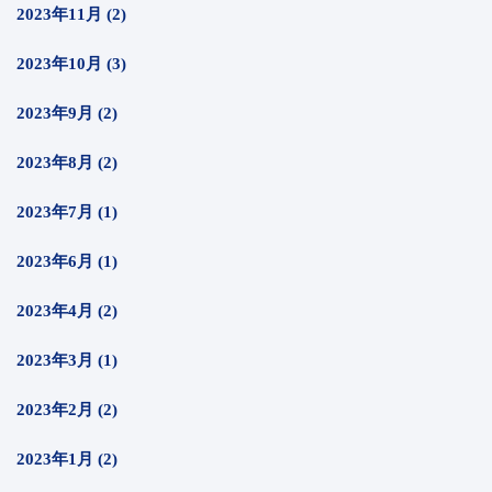
2023年11月 (2)
2023年10月 (3)
2023年9月 (2)
2023年8月 (2)
2023年7月 (1)
2023年6月 (1)
2023年4月 (2)
2023年3月 (1)
2023年2月 (2)
2023年1月 (2)