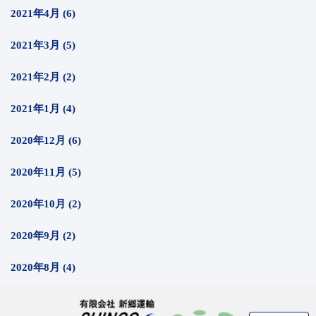
2021年4月 (6)
2021年3月 (5)
2021年2月 (2)
2021年1月 (4)
2020年12月 (6)
2020年11月 (5)
2020年10月 (2)
2020年9月 (2)
2020年8月 (4)