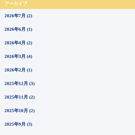
アーカイブ
2026年7月 (2)
2026年6月 (1)
2026年4月 (2)
2026年3月 (4)
2026年2月 (1)
2025年12月 (3)
2025年11月 (2)
2025年10月 (2)
2025年9月 (3)