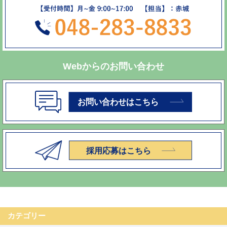
Webからのお問い合わせ
カテゴリー