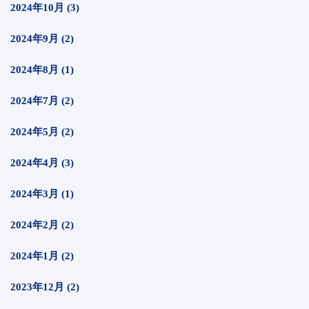
2024年10月 (3)
2024年9月 (2)
2024年8月 (1)
2024年7月 (2)
2024年5月 (2)
2024年4月 (3)
2024年3月 (1)
2024年2月 (2)
2024年1月 (2)
2023年12月 (2)