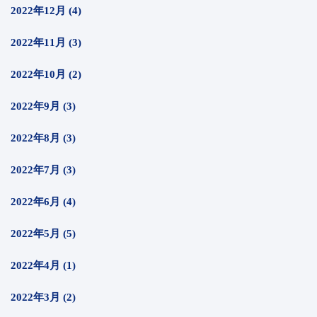
2022年12月 (4)
2022年11月 (3)
2022年10月 (2)
2022年9月 (3)
2022年8月 (3)
2022年7月 (3)
2022年6月 (4)
2022年5月 (5)
2022年4月 (1)
2022年3月 (2)