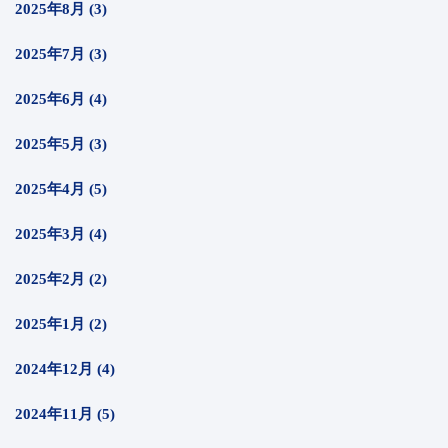
2025年8月 (3)
2025年7月 (3)
2025年6月 (4)
2025年5月 (3)
2025年4月 (5)
2025年3月 (4)
2025年2月 (2)
2025年1月 (2)
2024年12月 (4)
2024年11月 (5)