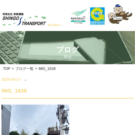
ブログ
Blog
TOP
>
ブログ一覧
>
IMG_1636
2025-09-17
IMG_1636