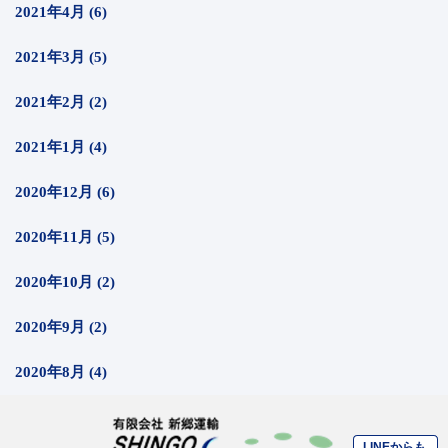
2021年4月 (6)
2021年3月 (5)
2021年2月 (2)
2021年1月 (4)
2020年12月 (6)
2020年11月 (5)
2020年10月 (2)
2020年9月 (2)
2020年8月 (4)