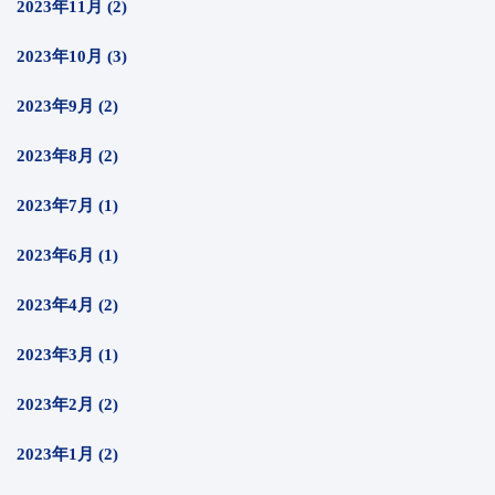
2023年11月 (2)
2023年10月 (3)
2023年9月 (2)
2023年8月 (2)
2023年7月 (1)
2023年6月 (1)
2023年4月 (2)
2023年3月 (1)
2023年2月 (2)
2023年1月 (2)