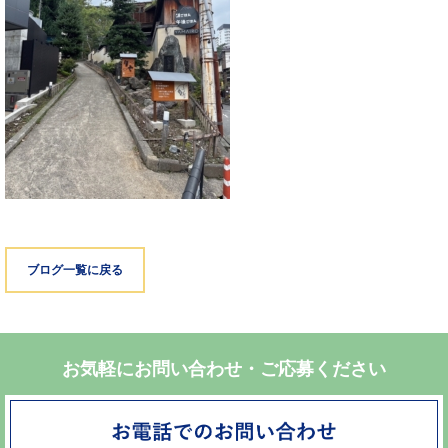
ブログ一覧に戻る
お気軽にお問い合わせ・ご応募ください