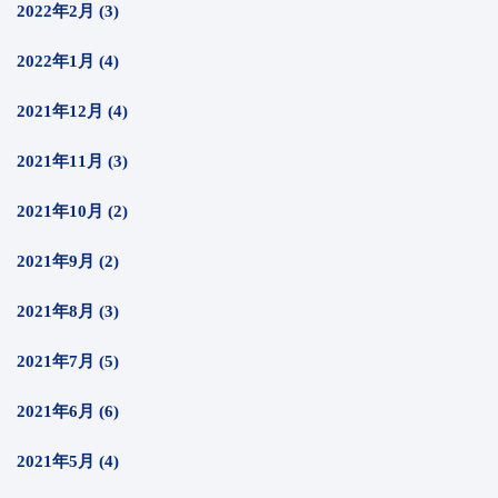
2022年2月 (3)
2022年1月 (4)
2021年12月 (4)
2021年11月 (3)
2021年10月 (2)
2021年9月 (2)
2021年8月 (3)
2021年7月 (5)
2021年6月 (6)
2021年5月 (4)