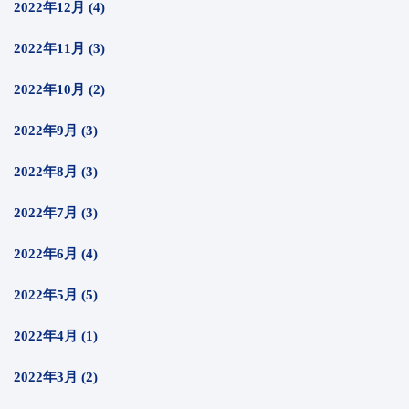
2022年12月 (4)
2022年11月 (3)
2022年10月 (2)
2022年9月 (3)
2022年8月 (3)
2022年7月 (3)
2022年6月 (4)
2022年5月 (5)
2022年4月 (1)
2022年3月 (2)