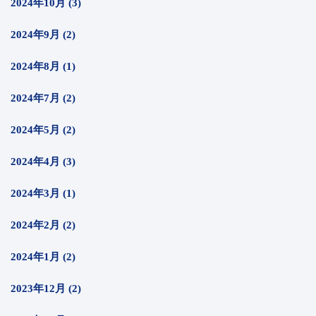
2024年10月 (3)
2024年9月 (2)
2024年8月 (1)
2024年7月 (2)
2024年5月 (2)
2024年4月 (3)
2024年3月 (1)
2024年2月 (2)
2024年1月 (2)
2023年12月 (2)