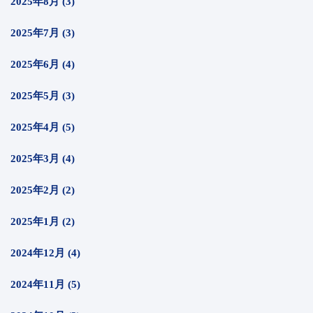
2025年8月 (3)
2025年7月 (3)
2025年6月 (4)
2025年5月 (3)
2025年4月 (5)
2025年3月 (4)
2025年2月 (2)
2025年1月 (2)
2024年12月 (4)
2024年11月 (5)