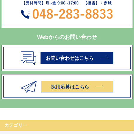
Webからのお問い合わせ
カテゴリー