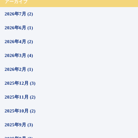
アーカイブ
2026年7月 (2)
2026年6月 (1)
2026年4月 (2)
2026年3月 (4)
2026年2月 (1)
2025年12月 (3)
2025年11月 (2)
2025年10月 (2)
2025年9月 (3)