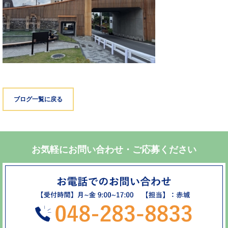
ブログ一覧に戻る
お気軽にお問い合わせ・ご応募ください