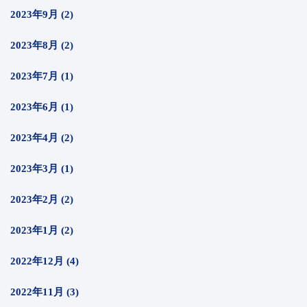
2023年9月 (2)
2023年8月 (2)
2023年7月 (1)
2023年6月 (1)
2023年4月 (2)
2023年3月 (1)
2023年2月 (2)
2023年1月 (2)
2022年12月 (4)
2022年11月 (3)