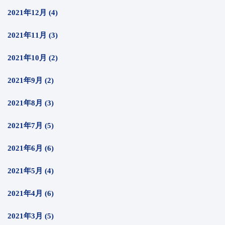
2021年12月 (4)
2021年11月 (3)
2021年10月 (2)
2021年9月 (2)
2021年8月 (3)
2021年7月 (5)
2021年6月 (6)
2021年5月 (4)
2021年4月 (6)
2021年3月 (5)