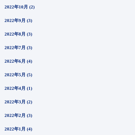
2022年10月 (2)
2022年9月 (3)
2022年8月 (3)
2022年7月 (3)
2022年6月 (4)
2022年5月 (5)
2022年4月 (1)
2022年3月 (2)
2022年2月 (3)
2022年1月 (4)