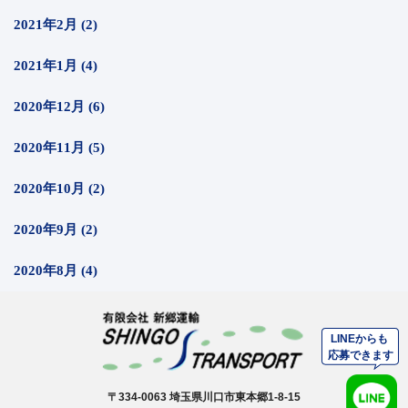
2021年2月 (2)
2021年1月 (4)
2020年12月 (6)
2020年11月 (5)
2020年10月 (2)
2020年9月 (2)
2020年8月 (4)
〒334-0063 埼玉県川口市東本郷1-8-15