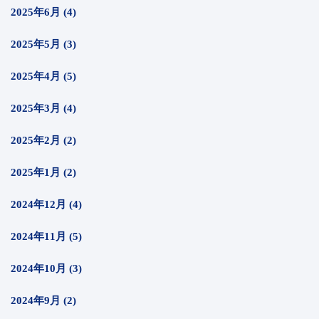
2025年6月 (4)
2025年5月 (3)
2025年4月 (5)
2025年3月 (4)
2025年2月 (2)
2025年1月 (2)
2024年12月 (4)
2024年11月 (5)
2024年10月 (3)
2024年9月 (2)