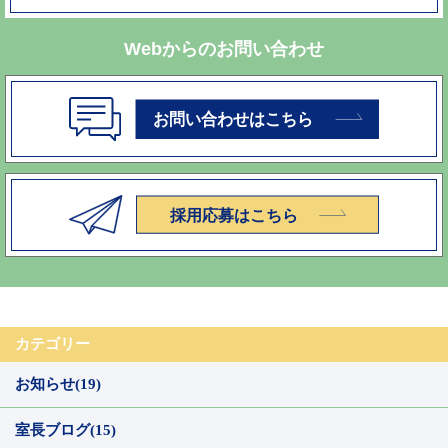
Webからのお問い合わせ
カテゴリー
お知らせ(19)
室長ブログ(15)