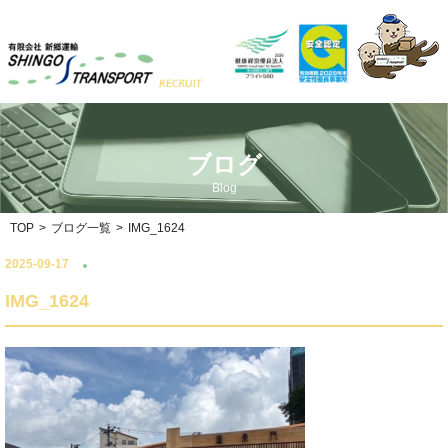
ブログ
Blog
TOP
>
ブログ一覧
>
IMG_1624
2025-09-17
IMG_1624