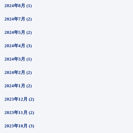
2024年8月 (1)
2024年7月 (2)
2024年5月 (2)
2024年4月 (3)
2024年3月 (1)
2024年2月 (2)
2024年1月 (2)
2023年12月 (2)
2023年11月 (2)
2023年10月 (3)