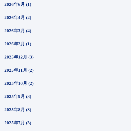
2026年6月 (1)
2026年4月 (2)
2026年3月 (4)
2026年2月 (1)
2025年12月 (3)
2025年11月 (2)
2025年10月 (2)
2025年9月 (3)
2025年8月 (3)
2025年7月 (3)