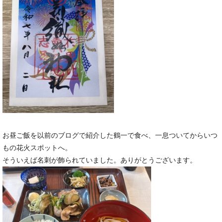
お昼ご飯を以前のブログで紹介した鶴一で食べ、一息ついてからいつ
もの花火スポットへ。
そういえば名刺が飾られていました。ありがとうございます。