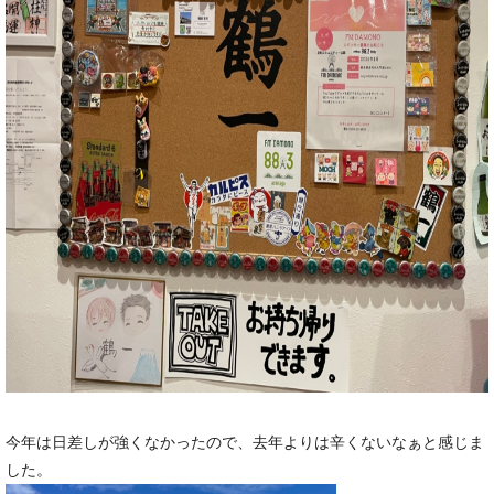
今年は日差しが強くなかったので、去年よりは辛くないなぁと感じま
した。