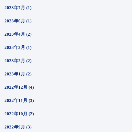
2023年7月 (1)
2023年6月 (1)
2023年4月 (2)
2023年3月 (1)
2023年2月 (2)
2023年1月 (2)
2022年12月 (4)
2022年11月 (3)
2022年10月 (2)
2022年9月 (3)