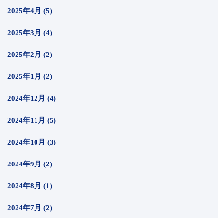
2025年4月 (5)
2025年3月 (4)
2025年2月 (2)
2025年1月 (2)
2024年12月 (4)
2024年11月 (5)
2024年10月 (3)
2024年9月 (2)
2024年8月 (1)
2024年7月 (2)