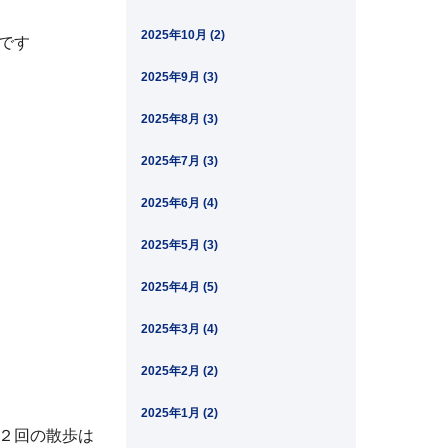
2025年10月 (2)
です
2025年9月 (3)
2025年8月 (3)
2025年7月 (3)
2025年6月 (4)
2025年5月 (3)
2025年4月 (5)
2025年3月 (4)
2025年2月 (2)
2025年1月 (2)
２回の散歩は