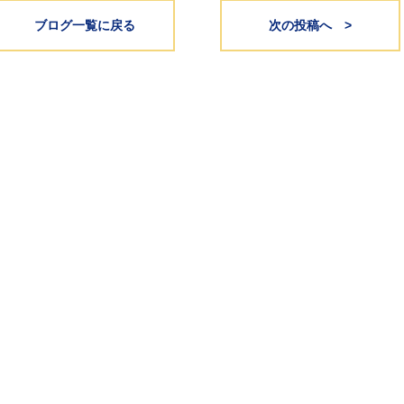
ブログ一覧に戻る
次の投稿へ >