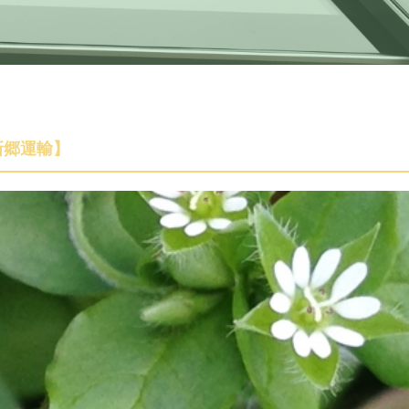
新郷運輸】