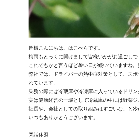
皆様こんにちは。はこべらです。
梅雨もとっくに開けまして皆様いかがお過ごしで
これでもかと言うほど暑い日が続いていますね。
弊社では、ドライバーの熱中症対策として、スポ
れています。
乗務の際には冷蔵庫や冷凍庫に入っているドリン
実は健康経営の一環として冷蔵庫の中には野菜ジ
社長や、会社としての取り組みはすごいな、と冷
いつもありがとうございます。
閑話休題