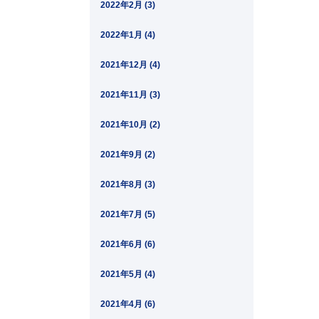
2022年2月 (3)
2022年1月 (4)
2021年12月 (4)
2021年11月 (3)
2021年10月 (2)
2021年9月 (2)
2021年8月 (3)
2021年7月 (5)
2021年6月 (6)
2021年5月 (4)
2021年4月 (6)