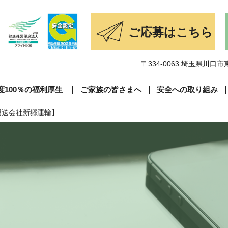
〒334-0063 埼玉県川口市東
度100％の福利厚生
ご家族の皆さまへ
安全への取り組み
運送会社新郷運輸】