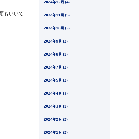
2024年12月 (4)
頭もいいで
2024年11月 (5)
2024年10月 (3)
2024年9月 (2)
2024年8月 (1)
2024年7月 (2)
2024年5月 (2)
2024年4月 (3)
2024年3月 (1)
2024年2月 (2)
2024年1月 (2)