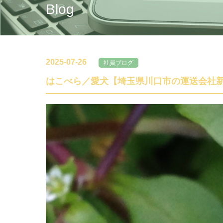
Blog
2025-07-26
社員ブログ
はこべら／愛犬【埼玉県川口市の運送会社