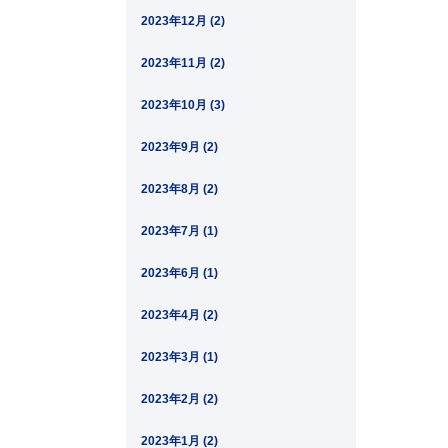
2023年12月 (2)
2023年11月 (2)
2023年10月 (3)
2023年9月 (2)
2023年8月 (2)
2023年7月 (1)
2023年6月 (1)
2023年4月 (2)
2023年3月 (1)
2023年2月 (2)
2023年1月 (2)