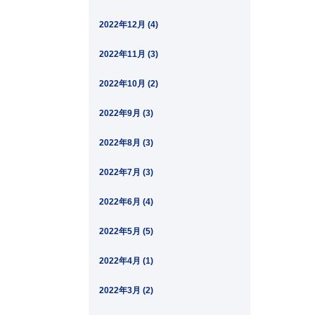
2022年12月 (4)
2022年11月 (3)
2022年10月 (2)
2022年9月 (3)
2022年8月 (3)
2022年7月 (3)
2022年6月 (4)
2022年5月 (5)
2022年4月 (1)
2022年3月 (2)