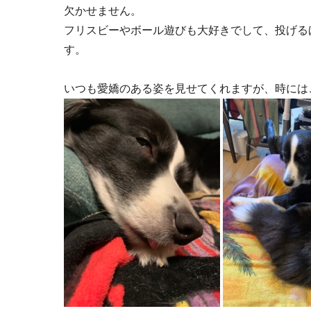
欠かせません。
フリスビーやボール遊びも大好きでして、投げる
す。
いつも愛嬌のある姿を見せてくれますが、時には