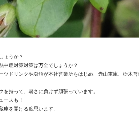
しょうか？
熱中症対策対策は万全でしょうか？
ーツドリンクや塩飴が本社営業所をはじめ、赤山車庫、栃木営
クを持って、暑さに負けず頑張っています。
ュースも！
蔵庫を開ける度思います。