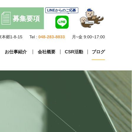
本郷1-8-15
Tel :
048-283-8833
月~金 9:00~17:00
お仕事紹介
会社概要
CSR活動
ブログ