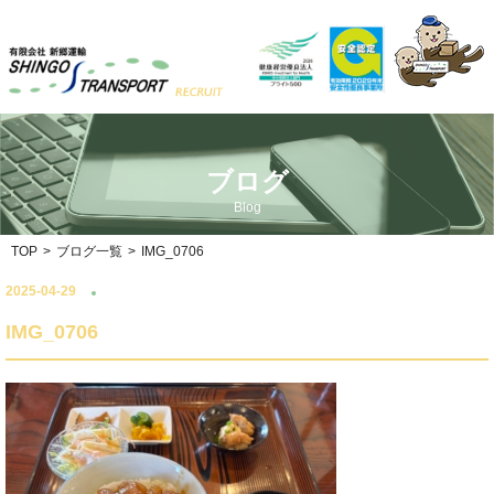
ブログ
Blog
TOP
>
ブログ一覧
>
IMG_0706
2025-04-29
IMG_0706