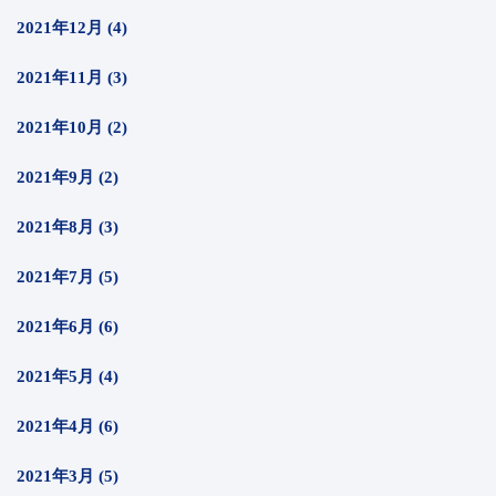
2021年12月 (4)
2021年11月 (3)
2021年10月 (2)
2021年9月 (2)
2021年8月 (3)
2021年7月 (5)
2021年6月 (6)
2021年5月 (4)
2021年4月 (6)
2021年3月 (5)