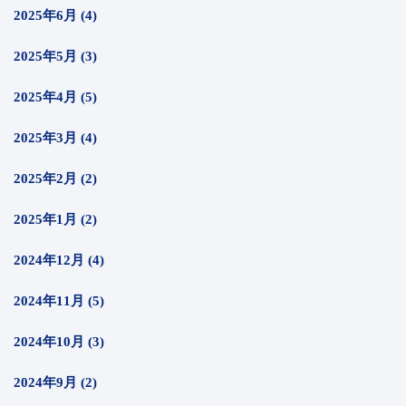
2025年6月 (4)
2025年5月 (3)
2025年4月 (5)
2025年3月 (4)
2025年2月 (2)
2025年1月 (2)
2024年12月 (4)
2024年11月 (5)
2024年10月 (3)
2024年9月 (2)