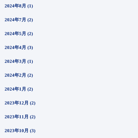
2024年8月 (1)
2024年7月 (2)
2024年5月 (2)
2024年4月 (3)
2024年3月 (1)
2024年2月 (2)
2024年1月 (2)
2023年12月 (2)
2023年11月 (2)
2023年10月 (3)