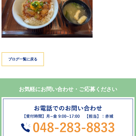
ブログ一覧に戻る
お気軽にお問い合わせ・ご応募ください