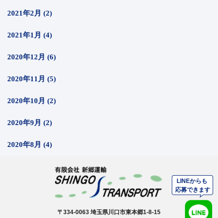
2021年2月 (2)
2021年1月 (4)
2020年12月 (6)
2020年11月 (5)
2020年10月 (2)
2020年9月 (2)
2020年8月 (4)
〒334-0063 埼玉県川口市東本郷1-8-15