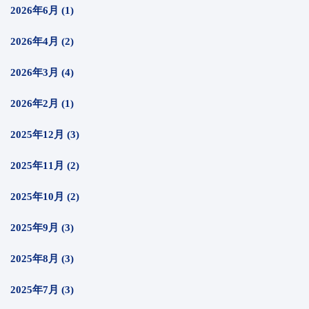
2026年6月 (1)
2026年4月 (2)
2026年3月 (4)
2026年2月 (1)
2025年12月 (3)
2025年11月 (2)
2025年10月 (2)
2025年9月 (3)
2025年8月 (3)
2025年7月 (3)