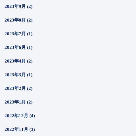
2023年9月 (2)
2023年8月 (2)
2023年7月 (1)
2023年6月 (1)
2023年4月 (2)
2023年3月 (1)
2023年2月 (2)
2023年1月 (2)
2022年12月 (4)
2022年11月 (3)