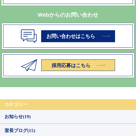
Webからのお問い合わせ
カテゴリー
お知らせ(19)
室長ブログ(15)