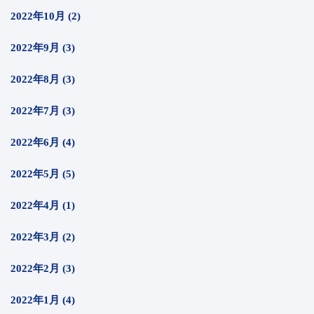
2022年10月 (2)
2022年9月 (3)
2022年8月 (3)
2022年7月 (3)
2022年6月 (4)
2022年5月 (5)
2022年4月 (1)
2022年3月 (2)
2022年2月 (3)
2022年1月 (4)