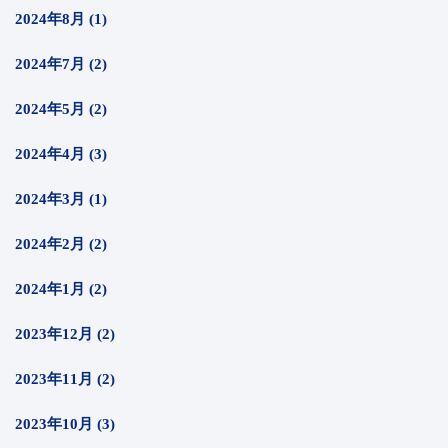
2024年8月 (1)
2024年7月 (2)
2024年5月 (2)
2024年4月 (3)
2024年3月 (1)
2024年2月 (2)
2024年1月 (2)
2023年12月 (2)
2023年11月 (2)
2023年10月 (3)