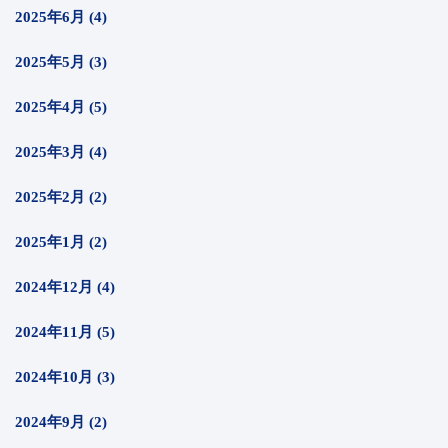
2025年6月 (4)
2025年5月 (3)
2025年4月 (5)
2025年3月 (4)
2025年2月 (2)
2025年1月 (2)
2024年12月 (4)
2024年11月 (5)
2024年10月 (3)
2024年9月 (2)