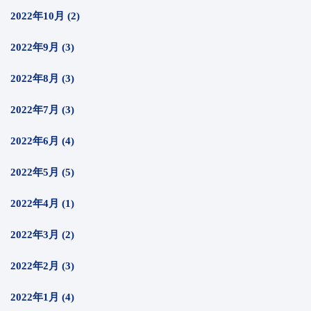
2022年10月 (2)
2022年9月 (3)
2022年8月 (3)
2022年7月 (3)
2022年6月 (4)
2022年5月 (5)
2022年4月 (1)
2022年3月 (2)
2022年2月 (3)
2022年1月 (4)