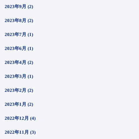
2023年9月 (2)
2023年8月 (2)
2023年7月 (1)
2023年6月 (1)
2023年4月 (2)
2023年3月 (1)
2023年2月 (2)
2023年1月 (2)
2022年12月 (4)
2022年11月 (3)