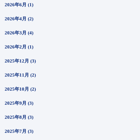
2026年6月 (1)
2026年4月 (2)
2026年3月 (4)
2026年2月 (1)
2025年12月 (3)
2025年11月 (2)
2025年10月 (2)
2025年9月 (3)
2025年8月 (3)
2025年7月 (3)