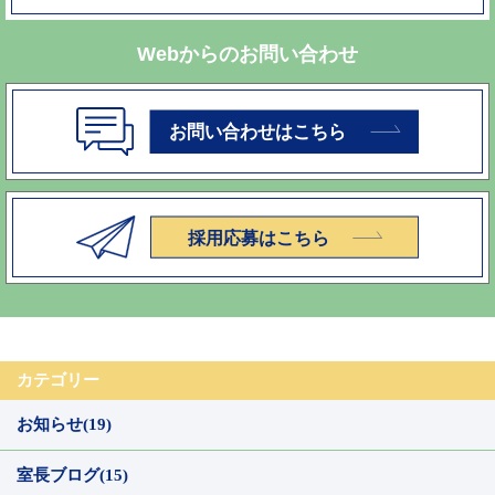
Webからのお問い合わせ
カテゴリー
お知らせ(19)
室長ブログ(15)