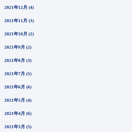
2021年12月 (4)
2021年11月 (3)
2021年10月 (2)
2021年9月 (2)
2021年8月 (3)
2021年7月 (5)
2021年6月 (6)
2021年5月 (4)
2021年4月 (6)
2021年3月 (5)