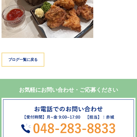
ブログ一覧に戻る
お気軽にお問い合わせ・ご応募ください