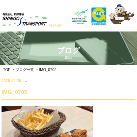
ブログ
Blog
TOP
>
ブログ一覧
>
IMG_0705
2025-04-29
IMG_0705