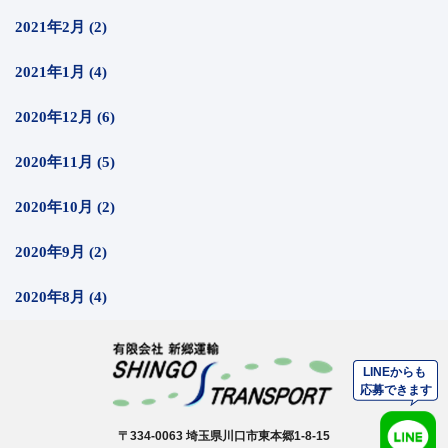
2021年2月 (2)
2021年1月 (4)
2020年12月 (6)
2020年11月 (5)
2020年10月 (2)
2020年9月 (2)
2020年8月 (4)
〒334-0063 埼玉県川口市東本郷1-8-15