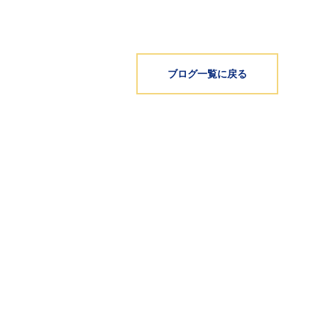
ブログ一覧に戻る