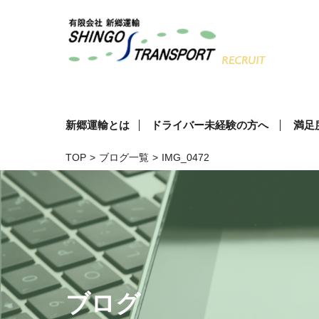
新郷運輸とは
ドライバー未経験の方へ
満足
TOP
>
ブログ一覧
>
IMG_0472
ブログ