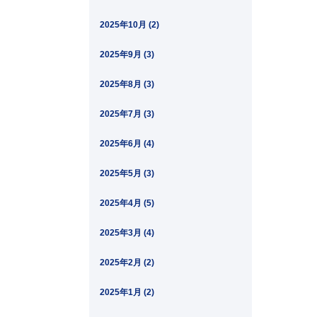
2025年10月 (2)
2025年9月 (3)
2025年8月 (3)
2025年7月 (3)
2025年6月 (4)
2025年5月 (3)
2025年4月 (5)
2025年3月 (4)
2025年2月 (2)
2025年1月 (2)