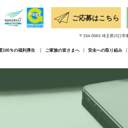
〒334-0063 埼玉県川口市東
度100％の福利厚生
ご家族の皆さまへ
安全への取り組み