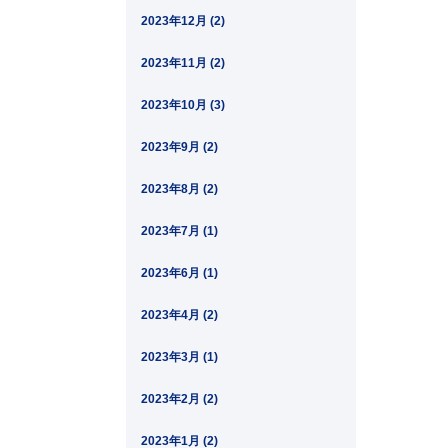
2023年12月 (2)
2023年11月 (2)
2023年10月 (3)
2023年9月 (2)
2023年8月 (2)
2023年7月 (1)
2023年6月 (1)
2023年4月 (2)
2023年3月 (1)
2023年2月 (2)
2023年1月 (2)