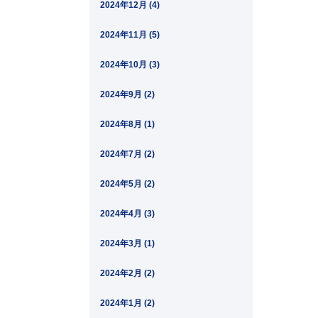
2024年12月 (4)
2024年11月 (5)
2024年10月 (3)
2024年9月 (2)
2024年8月 (1)
2024年7月 (2)
2024年5月 (2)
2024年4月 (3)
2024年3月 (1)
2024年2月 (2)
2024年1月 (2)