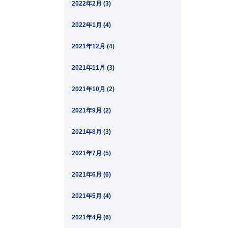
2022年2月 (3)
2022年1月 (4)
2021年12月 (4)
2021年11月 (3)
2021年10月 (2)
2021年9月 (2)
2021年8月 (3)
2021年7月 (5)
2021年6月 (6)
2021年5月 (4)
2021年4月 (6)