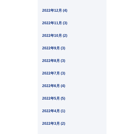
2022年12月 (4)
2022年11月 (3)
2022年10月 (2)
2022年9月 (3)
2022年8月 (3)
2022年7月 (3)
2022年6月 (4)
2022年5月 (5)
2022年4月 (1)
2022年3月 (2)