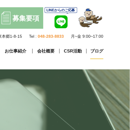
本郷1-8-15
Tel :
048-283-8833
月~金 9:00~17:00
お仕事紹介
会社概要
CSR活動
ブログ