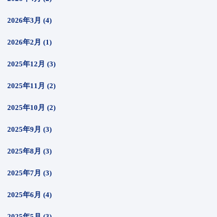
2026年3月 (4)
2026年2月 (1)
2025年12月 (3)
2025年11月 (2)
2025年10月 (2)
2025年9月 (3)
2025年8月 (3)
2025年7月 (3)
2025年6月 (4)
2025年5月 (3)