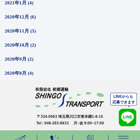
2021年1月 (4)
2020年12月 (6)
2020年11月 (5)
2020年10月 (2)
2020年9月 (2)
2020年8月 (4)
〒334-0063 埼玉県川口市東本郷1-8-15
Tel : 048-283-8833 月~金 9:00~17:00