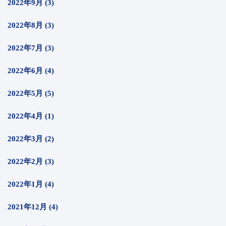
2022年9月 (3)
2022年8月 (3)
2022年7月 (3)
2022年6月 (4)
2022年5月 (5)
2022年4月 (1)
2022年3月 (2)
2022年2月 (3)
2022年1月 (4)
2021年12月 (4)