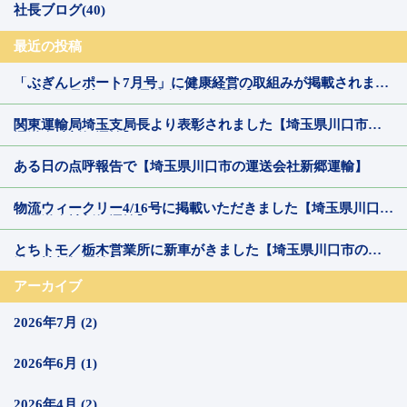
社長ブログ(40)
最近の投稿
「ぶぎんレポート7月号」に健康経営の取組みが掲載されまし
た【埼玉県川口市の運送会社新郷運輸】
関東運輸局埼玉支局長より表彰されました【埼玉県川口市の
運送会社新郷運輸】
ある日の点呼報告で【埼玉県川口市の運送会社新郷運輸】
物流ウィークリー4/16号に掲載いただきました【埼玉県川口市
の運送会社新郷運輸】
とちトモ／栃木営業所に新車がきました【埼玉県川口市の運
送会社新郷運輸】
アーカイブ
2026年7月 (2)
2026年6月 (1)
2026年4月 (2)