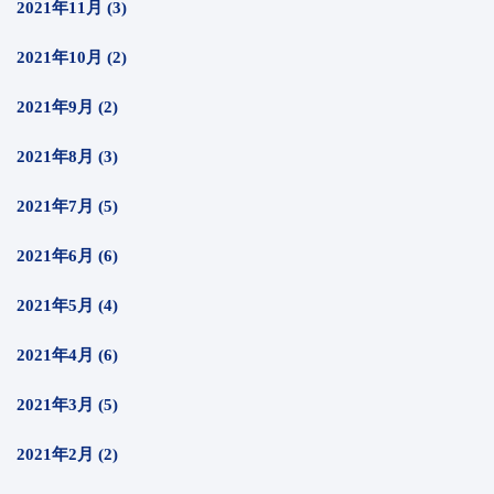
2021年11月 (3)
2021年10月 (2)
2021年9月 (2)
2021年8月 (3)
2021年7月 (5)
2021年6月 (6)
2021年5月 (4)
2021年4月 (6)
2021年3月 (5)
2021年2月 (2)