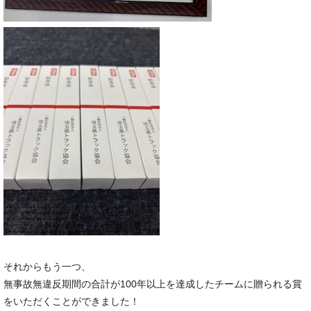
それからもう一つ、
無事故無違反期間の合計が100年以上を達成したチームに贈られる賞
をいただくことができました！