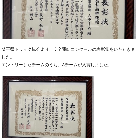
埼玉県トラック協会より、安全運転コンクールの表彰状をいただきま
した。
エントリーしたチームのうち、Aチームが入賞しました。