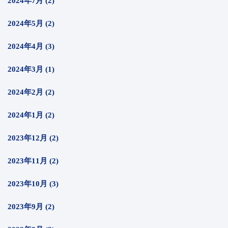
2024年7月 (2)
2024年5月 (2)
2024年4月 (3)
2024年3月 (1)
2024年2月 (2)
2024年1月 (2)
2023年12月 (2)
2023年11月 (2)
2023年10月 (3)
2023年9月 (2)