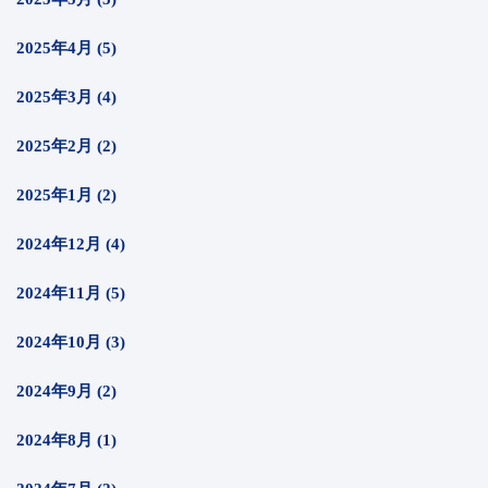
2025年4月 (5)
2025年3月 (4)
2025年2月 (2)
2025年1月 (2)
2024年12月 (4)
2024年11月 (5)
2024年10月 (3)
2024年9月 (2)
2024年8月 (1)