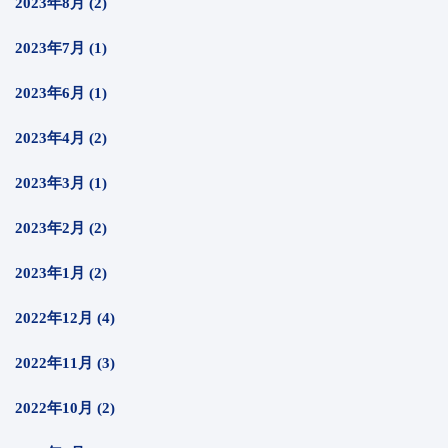
2023年8月 (2)
2023年7月 (1)
2023年6月 (1)
2023年4月 (2)
2023年3月 (1)
2023年2月 (2)
2023年1月 (2)
2022年12月 (4)
2022年11月 (3)
2022年10月 (2)