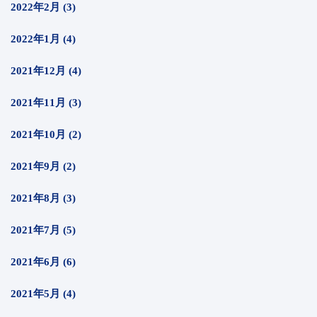
2022年2月 (3)
2022年1月 (4)
2021年12月 (4)
2021年11月 (3)
2021年10月 (2)
2021年9月 (2)
2021年8月 (3)
2021年7月 (5)
2021年6月 (6)
2021年5月 (4)