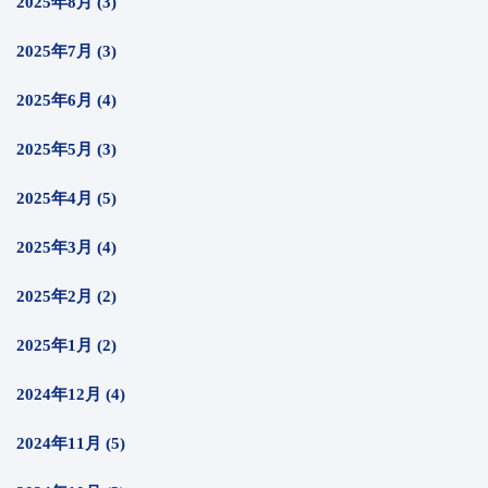
2025年8月 (3)
2025年7月 (3)
2025年6月 (4)
2025年5月 (3)
2025年4月 (5)
2025年3月 (4)
2025年2月 (2)
2025年1月 (2)
2024年12月 (4)
2024年11月 (5)