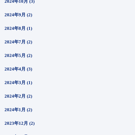
2024年10月 (3)
2024年9月 (2)
2024年8月 (1)
2024年7月 (2)
2024年5月 (2)
2024年4月 (3)
2024年3月 (1)
2024年2月 (2)
2024年1月 (2)
2023年12月 (2)