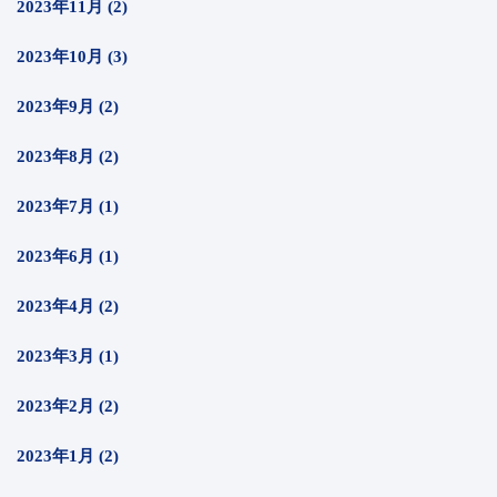
2023年11月 (2)
2023年10月 (3)
2023年9月 (2)
2023年8月 (2)
2023年7月 (1)
2023年6月 (1)
2023年4月 (2)
2023年3月 (1)
2023年2月 (2)
2023年1月 (2)