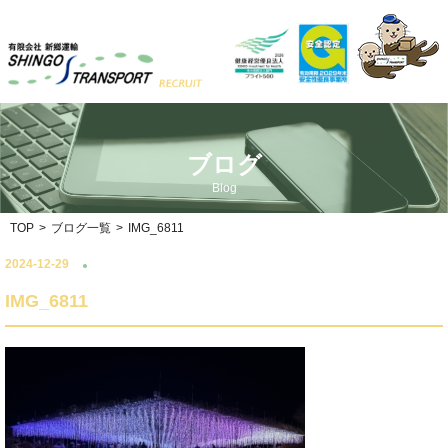
ブログ
Blog
TOP
>
ブログ一覧
>
IMG_6811
2024-12-29
IMG_6811