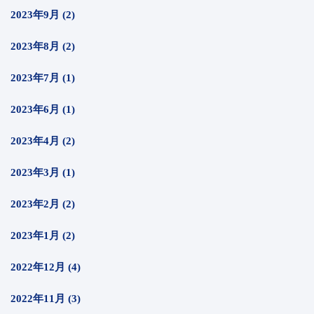
2023年9月 (2)
2023年8月 (2)
2023年7月 (1)
2023年6月 (1)
2023年4月 (2)
2023年3月 (1)
2023年2月 (2)
2023年1月 (2)
2022年12月 (4)
2022年11月 (3)