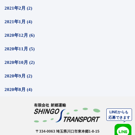
2021年2月 (2)
2021年1月 (4)
2020年12月 (6)
2020年11月 (5)
2020年10月 (2)
2020年9月 (2)
2020年8月 (4)
〒334-0063 埼玉県川口市東本郷1-8-15