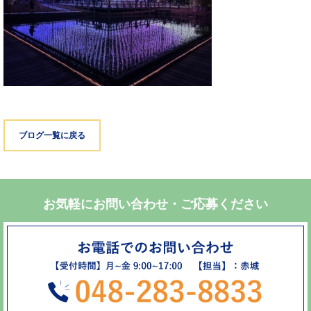
ブログ一覧に戻る
お気軽にお問い合わせ・ご応募ください