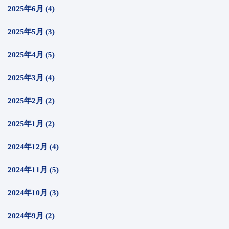
2025年6月 (4)
2025年5月 (3)
2025年4月 (5)
2025年3月 (4)
2025年2月 (2)
2025年1月 (2)
2024年12月 (4)
2024年11月 (5)
2024年10月 (3)
2024年9月 (2)