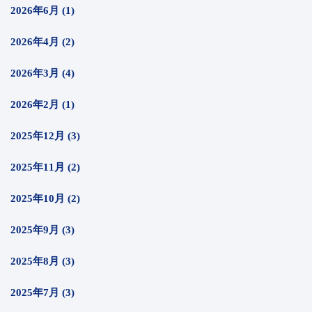
2026年6月 (1)
2026年4月 (2)
2026年3月 (4)
2026年2月 (1)
2025年12月 (3)
2025年11月 (2)
2025年10月 (2)
2025年9月 (3)
2025年8月 (3)
2025年7月 (3)