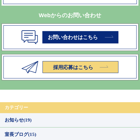
Webからのお問い合わせ
カテゴリー
お知らせ(19)
室長ブログ(15)