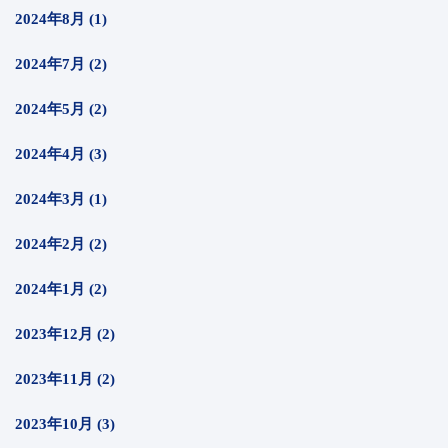
2024年8月 (1)
2024年7月 (2)
2024年5月 (2)
2024年4月 (3)
2024年3月 (1)
2024年2月 (2)
2024年1月 (2)
2023年12月 (2)
2023年11月 (2)
2023年10月 (3)