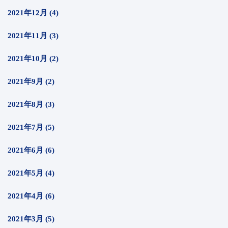
2021年12月 (4)
2021年11月 (3)
2021年10月 (2)
2021年9月 (2)
2021年8月 (3)
2021年7月 (5)
2021年6月 (6)
2021年5月 (4)
2021年4月 (6)
2021年3月 (5)