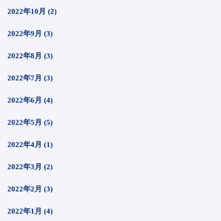
2022年10月 (2)
2022年9月 (3)
2022年8月 (3)
2022年7月 (3)
2022年6月 (4)
2022年5月 (5)
2022年4月 (1)
2022年3月 (2)
2022年2月 (3)
2022年1月 (4)