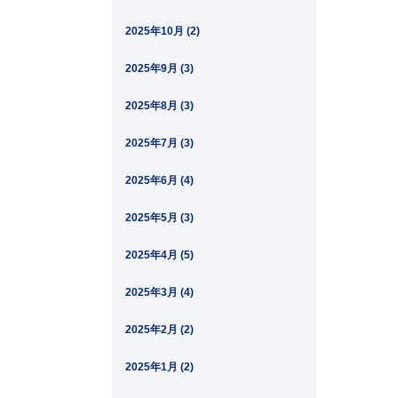
2025年10月 (2)
2025年9月 (3)
2025年8月 (3)
2025年7月 (3)
2025年6月 (4)
2025年5月 (3)
2025年4月 (5)
2025年3月 (4)
2025年2月 (2)
2025年1月 (2)