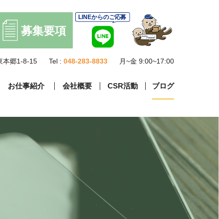
本郷1-8-15
Tel :
048-283-8833
月~金 9:00~17:00
お仕事紹介
会社概要
CSR活動
ブログ