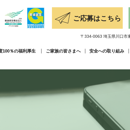
〒334-0063 埼玉県川口市東
度100％の福利厚生
ご家族の皆さまへ
安全への取り組み