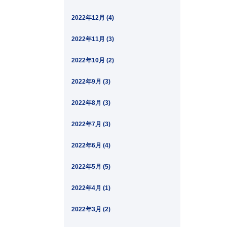
2022年12月 (4)
2022年11月 (3)
2022年10月 (2)
2022年9月 (3)
2022年8月 (3)
2022年7月 (3)
2022年6月 (4)
2022年5月 (5)
2022年4月 (1)
2022年3月 (2)