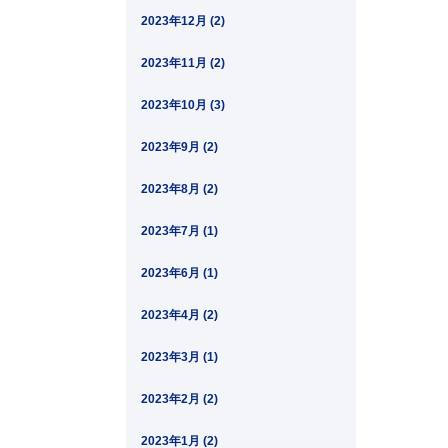
2023年12月 (2)
2023年11月 (2)
2023年10月 (3)
2023年9月 (2)
2023年8月 (2)
2023年7月 (1)
2023年6月 (1)
2023年4月 (2)
2023年3月 (1)
2023年2月 (2)
2023年1月 (2)