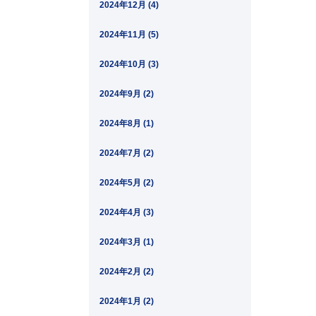
2024年12月 (4)
2024年11月 (5)
2024年10月 (3)
2024年9月 (2)
2024年8月 (1)
2024年7月 (2)
2024年5月 (2)
2024年4月 (3)
2024年3月 (1)
2024年2月 (2)
2024年1月 (2)