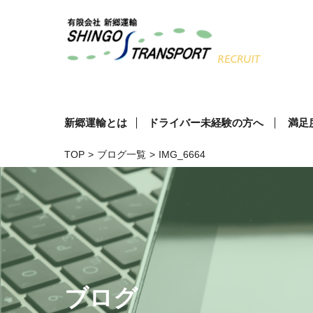
新郷運輸とは
ドライバー未経験の方へ
満足
TOP
>
ブログ一覧
>
IMG_6664
ブログ