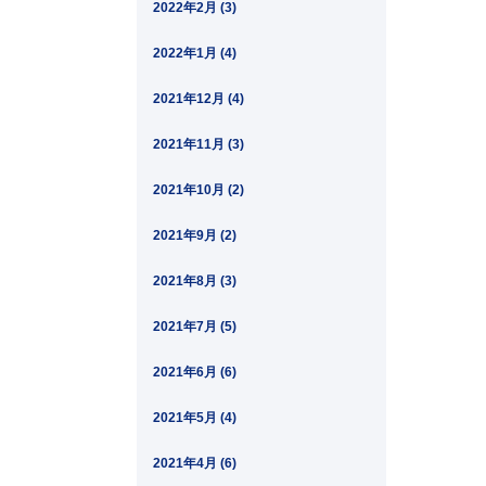
2022年2月 (3)
2022年1月 (4)
2021年12月 (4)
2021年11月 (3)
2021年10月 (2)
2021年9月 (2)
2021年8月 (3)
2021年7月 (5)
2021年6月 (6)
2021年5月 (4)
2021年4月 (6)