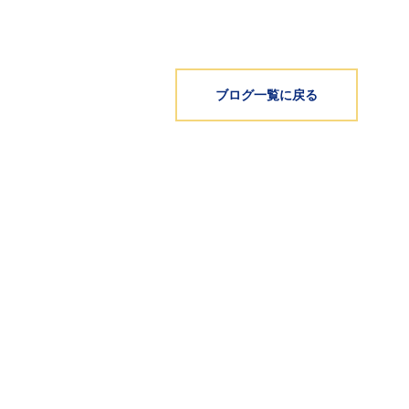
ブログ一覧に戻る