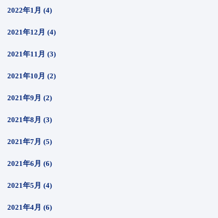
2022年1月 (4)
2021年12月 (4)
2021年11月 (3)
2021年10月 (2)
2021年9月 (2)
2021年8月 (3)
2021年7月 (5)
2021年6月 (6)
2021年5月 (4)
2021年4月 (6)