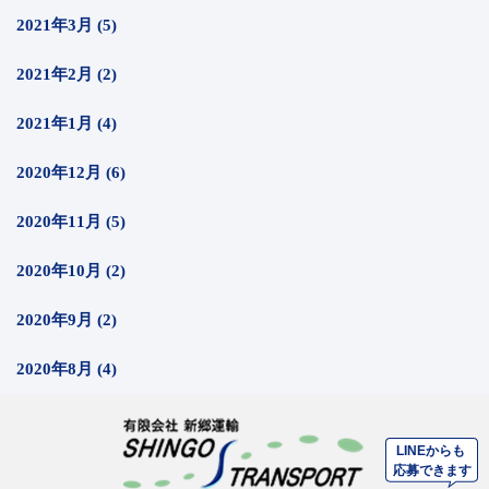
2021年3月 (5)
2021年2月 (2)
2021年1月 (4)
2020年12月 (6)
2020年11月 (5)
2020年10月 (2)
2020年9月 (2)
2020年8月 (4)