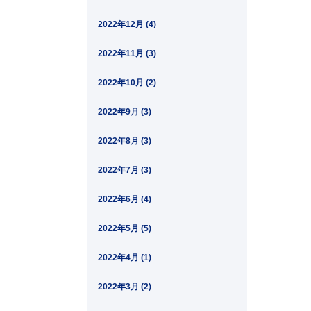
2022年12月 (4)
2022年11月 (3)
2022年10月 (2)
2022年9月 (3)
2022年8月 (3)
2022年7月 (3)
2022年6月 (4)
2022年5月 (5)
2022年4月 (1)
2022年3月 (2)