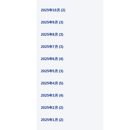
2025年10月 (2)
2025年9月 (3)
2025年8月 (3)
2025年7月 (3)
2025年6月 (4)
2025年5月 (3)
2025年4月 (5)
2025年3月 (4)
2025年2月 (2)
2025年1月 (2)