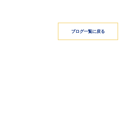
ブログ一覧に戻る