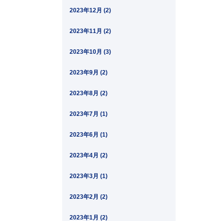
2023年12月 (2)
2023年11月 (2)
2023年10月 (3)
2023年9月 (2)
2023年8月 (2)
2023年7月 (1)
2023年6月 (1)
2023年4月 (2)
2023年3月 (1)
2023年2月 (2)
2023年1月 (2)