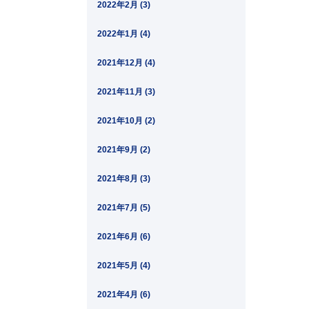
2022年2月 (3)
2022年1月 (4)
2021年12月 (4)
2021年11月 (3)
2021年10月 (2)
2021年9月 (2)
2021年8月 (3)
2021年7月 (5)
2021年6月 (6)
2021年5月 (4)
2021年4月 (6)