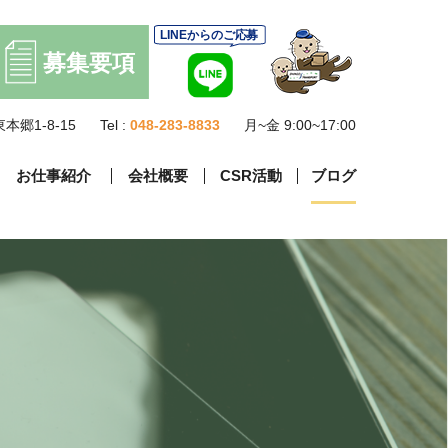
本郷1-8-15
Tel :
048-283-8833
月~金 9:00~17:00
お仕事紹介
会社概要
CSR活動
ブログ