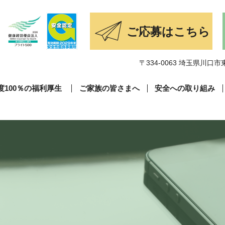
〒334-0063 埼玉県川口市東
度100％の福利厚生
ご家族の皆さまへ
安全への取り組み