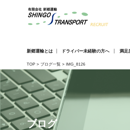
新郷運輸とは
ドライバー未経験の方へ
満足
TOP
>
ブログ一覧
>
IMG_8126
ブログ