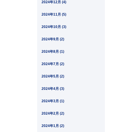
2024年12月 (4)
2024年11月 (5)
2024年10月 (3)
2024年9月 (2)
2024年8月 (1)
2024年7月 (2)
2024年5月 (2)
2024年4月 (3)
2024年3月 (1)
2024年2月 (2)
2024年1月 (2)