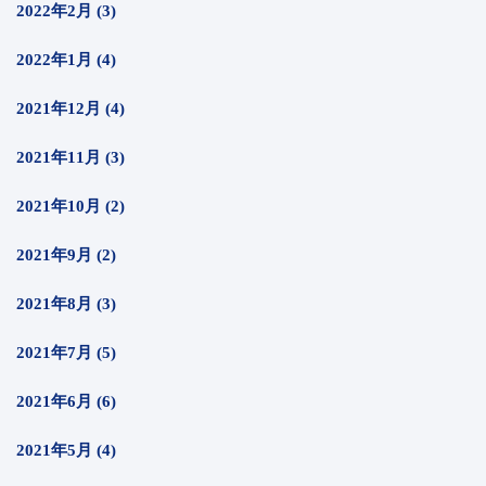
2022年2月 (3)
2022年1月 (4)
2021年12月 (4)
2021年11月 (3)
2021年10月 (2)
2021年9月 (2)
2021年8月 (3)
2021年7月 (5)
2021年6月 (6)
2021年5月 (4)