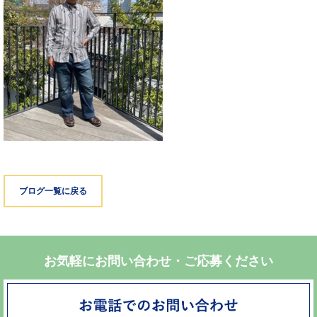
ブログ一覧に戻る
お気軽にお問い合わせ・ご応募ください