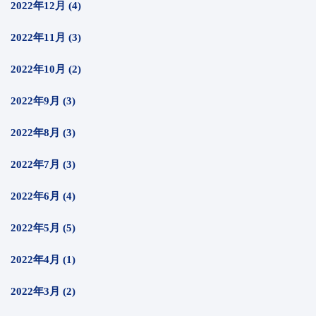
2022年12月 (4)
2022年11月 (3)
2022年10月 (2)
2022年9月 (3)
2022年8月 (3)
2022年7月 (3)
2022年6月 (4)
2022年5月 (5)
2022年4月 (1)
2022年3月 (2)