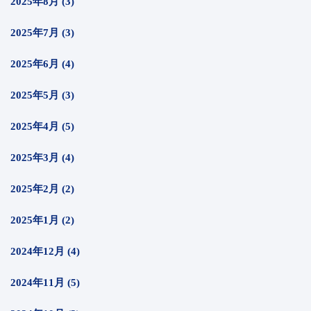
2025年8月 (3)
2025年7月 (3)
2025年6月 (4)
2025年5月 (3)
2025年4月 (5)
2025年3月 (4)
2025年2月 (2)
2025年1月 (2)
2024年12月 (4)
2024年11月 (5)