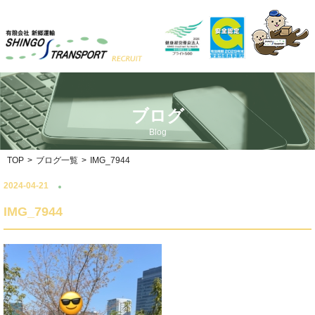
ブログ
Blog
TOP
>
ブログ一覧
>
IMG_7944
2024-04-21
IMG_7944