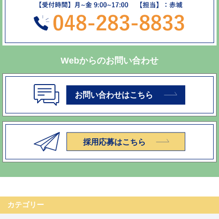
Webからのお問い合わせ
カテゴリー