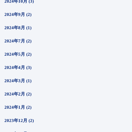
2024年10月 (3)
2024年9月 (2)
2024年8月 (1)
2024年7月 (2)
2024年5月 (2)
2024年4月 (3)
2024年3月 (1)
2024年2月 (2)
2024年1月 (2)
2023年12月 (2)