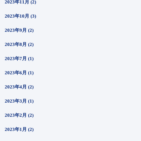
2023年11月 (2)
2023年10月 (3)
2023年9月 (2)
2023年8月 (2)
2023年7月 (1)
2023年6月 (1)
2023年4月 (2)
2023年3月 (1)
2023年2月 (2)
2023年1月 (2)