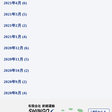
2021年4月 (6)
2021年3月 (5)
2021年2月 (2)
2021年1月 (4)
2020年12月 (6)
2020年11月 (5)
2020年10月 (2)
2020年9月 (2)
2020年8月 (4)