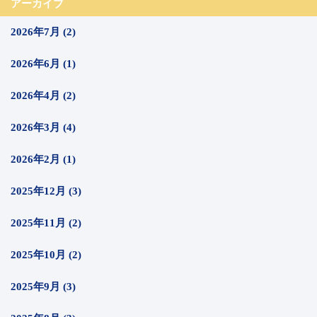
アーカイブ
2026年7月 (2)
2026年6月 (1)
2026年4月 (2)
2026年3月 (4)
2026年2月 (1)
2025年12月 (3)
2025年11月 (2)
2025年10月 (2)
2025年9月 (3)