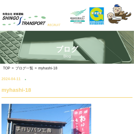
ブログ
Blog
TOP
>
ブログ一覧
>
myhashi-18
2024-04-11
myhashi-18