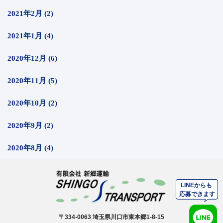
2021年2月 (2)
2021年1月 (4)
2020年12月 (6)
2020年11月 (5)
2020年10月 (2)
2020年9月 (2)
2020年8月 (4)
〒334-0063 埼玉県川口市東本郷1-8-15