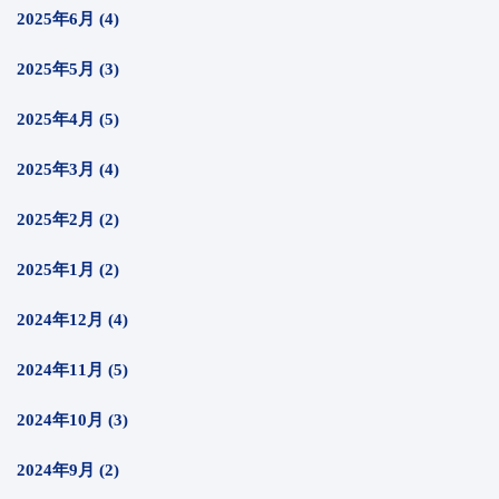
2025年6月 (4)
2025年5月 (3)
2025年4月 (5)
2025年3月 (4)
2025年2月 (2)
2025年1月 (2)
2024年12月 (4)
2024年11月 (5)
2024年10月 (3)
2024年9月 (2)