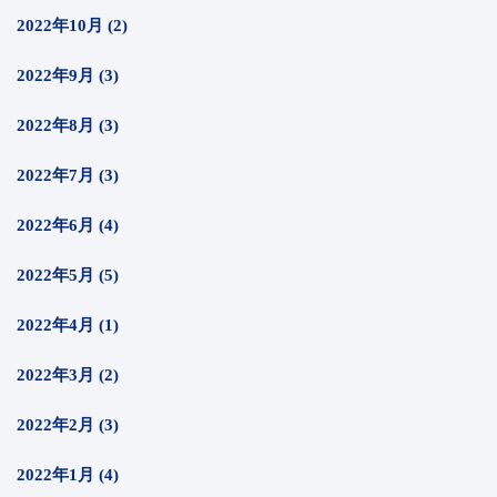
2022年10月 (2)
2022年9月 (3)
2022年8月 (3)
2022年7月 (3)
2022年6月 (4)
2022年5月 (5)
2022年4月 (1)
2022年3月 (2)
2022年2月 (3)
2022年1月 (4)