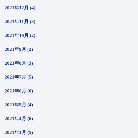
2021年12月 (4)
2021年11月 (3)
2021年10月 (2)
2021年9月 (2)
2021年8月 (3)
2021年7月 (5)
2021年6月 (6)
2021年5月 (4)
2021年4月 (6)
2021年3月 (5)