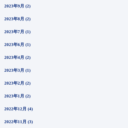
2023年9月 (2)
2023年8月 (2)
2023年7月 (1)
2023年6月 (1)
2023年4月 (2)
2023年3月 (1)
2023年2月 (2)
2023年1月 (2)
2022年12月 (4)
2022年11月 (3)