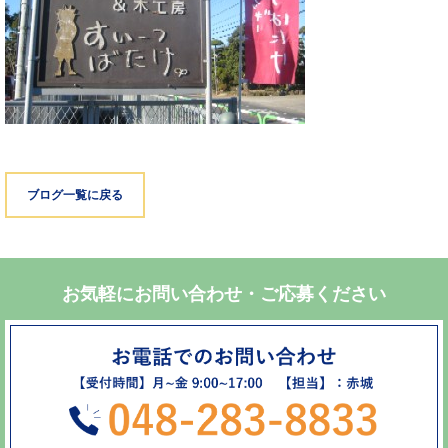
ブログ一覧に戻る
お気軽にお問い合わせ・ご応募ください