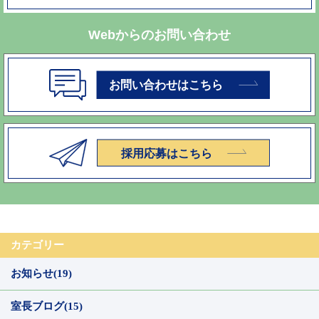
Webからのお問い合わせ
カテゴリー
お知らせ(19)
室長ブログ(15)