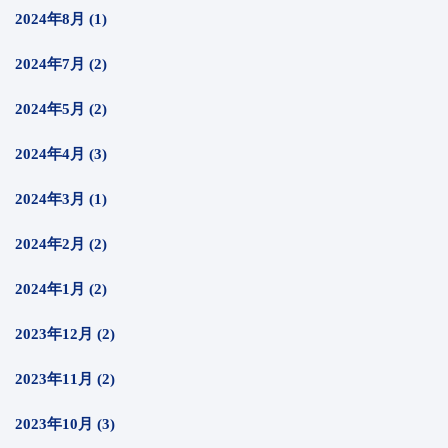
2024年8月 (1)
2024年7月 (2)
2024年5月 (2)
2024年4月 (3)
2024年3月 (1)
2024年2月 (2)
2024年1月 (2)
2023年12月 (2)
2023年11月 (2)
2023年10月 (3)