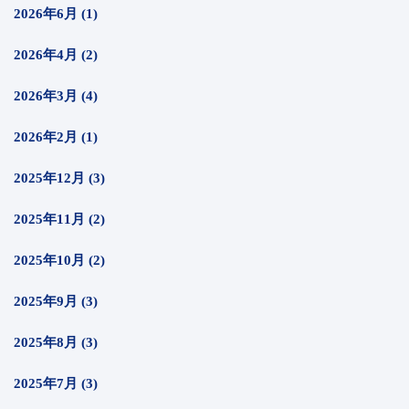
2026年6月 (1)
2026年4月 (2)
2026年3月 (4)
2026年2月 (1)
2025年12月 (3)
2025年11月 (2)
2025年10月 (2)
2025年9月 (3)
2025年8月 (3)
2025年7月 (3)