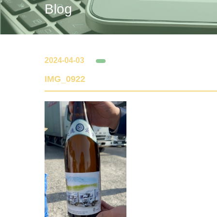
Blog
2024-04-03
IMG_0922