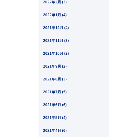
2022年2月 (3)
2022年1月 (4)
2021年12月 (4)
2021年11月 (3)
2021年10月 (2)
2021年9月 (2)
2021年8月 (3)
2021年7月 (5)
2021年6月 (6)
2021年5月 (4)
2021年4月 (6)