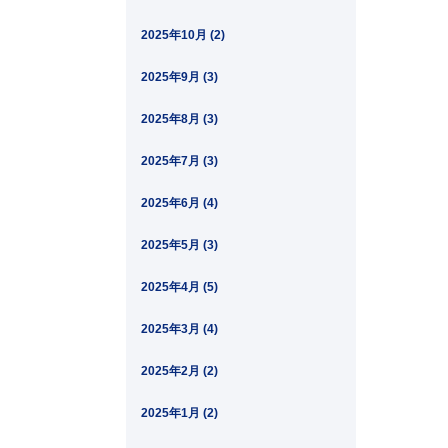
2025年10月 (2)
2025年9月 (3)
2025年8月 (3)
2025年7月 (3)
2025年6月 (4)
2025年5月 (3)
2025年4月 (5)
2025年3月 (4)
2025年2月 (2)
2025年1月 (2)