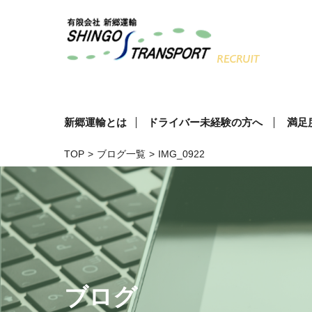
新郷運輸とは
ドライバー未経験の方へ
満足
TOP
>
ブログ一覧
>
IMG_0922
ブログ