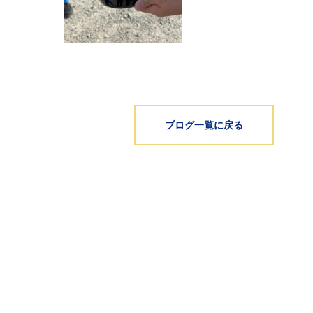
ブログ一覧に戻る