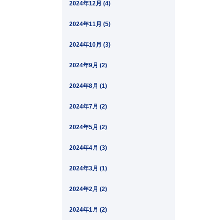
2024年12月 (4)
2024年11月 (5)
2024年10月 (3)
2024年9月 (2)
2024年8月 (1)
2024年7月 (2)
2024年5月 (2)
2024年4月 (3)
2024年3月 (1)
2024年2月 (2)
2024年1月 (2)