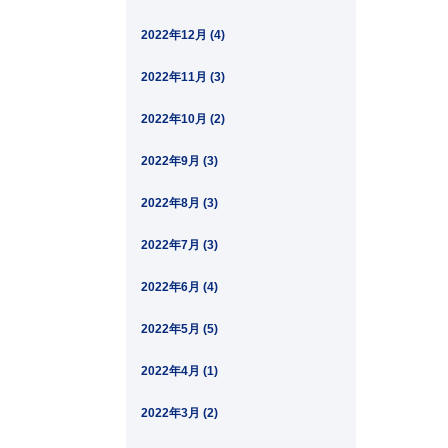
2022年12月 (4)
2022年11月 (3)
2022年10月 (2)
2022年9月 (3)
2022年8月 (3)
2022年7月 (3)
2022年6月 (4)
2022年5月 (5)
2022年4月 (1)
2022年3月 (2)