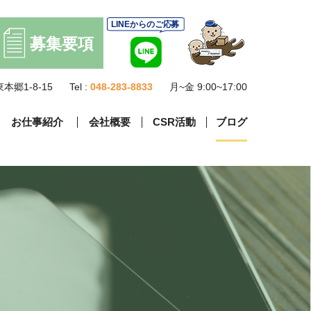
本郷1-8-15
Tel :
048-283-8833
月~金 9:00~17:00
お仕事紹介
会社概要
CSR活動
ブログ