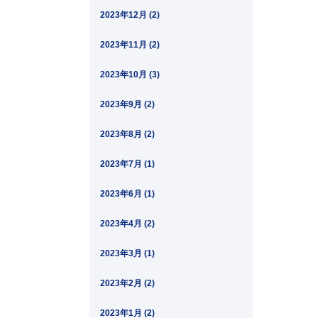
2023年12月 (2)
2023年11月 (2)
2023年10月 (3)
2023年9月 (2)
2023年8月 (2)
2023年7月 (1)
2023年6月 (1)
2023年4月 (2)
2023年3月 (1)
2023年2月 (2)
2023年1月 (2)