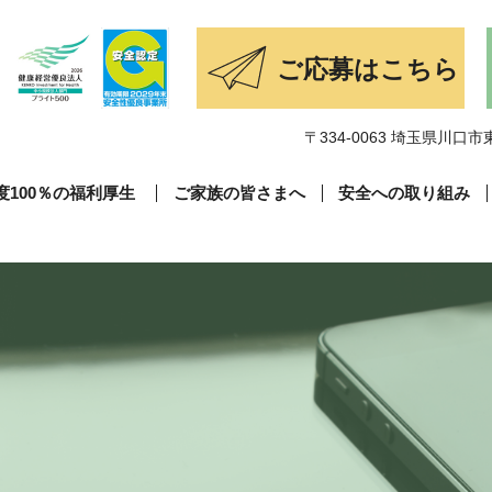
〒334-0063 埼玉県川口市東
度100％の福利厚生
ご家族の皆さまへ
安全への取り組み