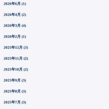
2026年6月 (1)
2026年4月 (2)
2026年3月 (4)
2026年2月 (1)
2025年12月 (3)
2025年11月 (2)
2025年10月 (2)
2025年9月 (3)
2025年8月 (3)
2025年7月 (3)