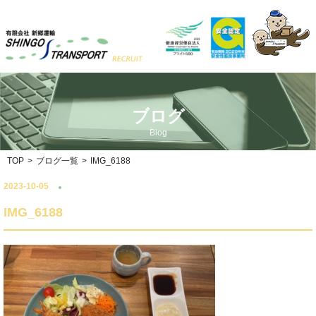
ブログ
Blog
TOP
>
ブログ一覧
>
IMG_6188
2023-10-05
IMG_6188