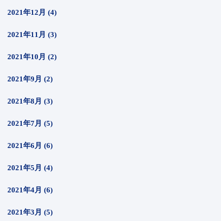
2021年12月 (4)
2021年11月 (3)
2021年10月 (2)
2021年9月 (2)
2021年8月 (3)
2021年7月 (5)
2021年6月 (6)
2021年5月 (4)
2021年4月 (6)
2021年3月 (5)