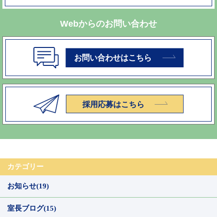
Webからのお問い合わせ
カテゴリー
お知らせ(19)
室長ブログ(15)