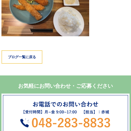
ブログ一覧に戻る
お気軽にお問い合わせ・ご応募ください