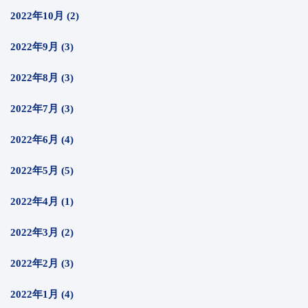
2022年10月 (2)
2022年9月 (3)
2022年8月 (3)
2022年7月 (3)
2022年6月 (4)
2022年5月 (5)
2022年4月 (1)
2022年3月 (2)
2022年2月 (3)
2022年1月 (4)