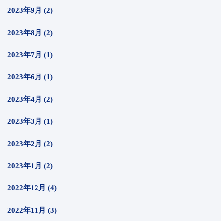
2023年9月 (2)
2023年8月 (2)
2023年7月 (1)
2023年6月 (1)
2023年4月 (2)
2023年3月 (1)
2023年2月 (2)
2023年1月 (2)
2022年12月 (4)
2022年11月 (3)