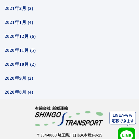
2021年2月 (2)
2021年1月 (4)
2020年12月 (6)
2020年11月 (5)
2020年10月 (2)
2020年9月 (2)
2020年8月 (4)
〒334-0063 埼玉県川口市東本郷1-8-15