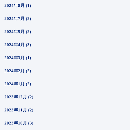
2024年8月 (1)
2024年7月 (2)
2024年5月 (2)
2024年4月 (3)
2024年3月 (1)
2024年2月 (2)
2024年1月 (2)
2023年12月 (2)
2023年11月 (2)
2023年10月 (3)