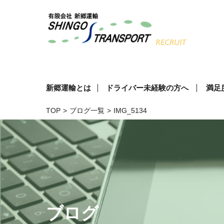
新郷運輸とは
ドライバー未経験の方へ
満足
TOP
>
ブログ一覧
>
IMG_5134
ブログ