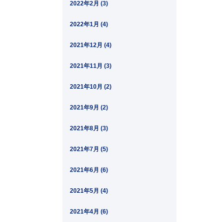
2022年2月 (3)
2022年1月 (4)
2021年12月 (4)
2021年11月 (3)
2021年10月 (2)
2021年9月 (2)
2021年8月 (3)
2021年7月 (5)
2021年6月 (6)
2021年5月 (4)
2021年4月 (6)