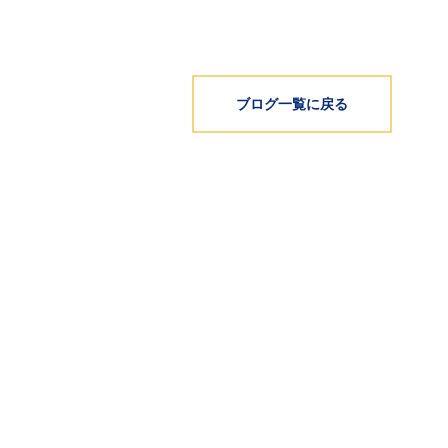
ブログ一覧に戻る