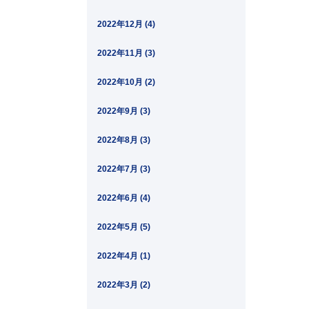
2022年12月 (4)
2022年11月 (3)
2022年10月 (2)
2022年9月 (3)
2022年8月 (3)
2022年7月 (3)
2022年6月 (4)
2022年5月 (5)
2022年4月 (1)
2022年3月 (2)