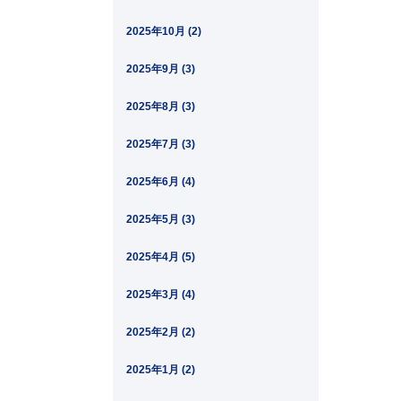
2025年10月 (2)
2025年9月 (3)
2025年8月 (3)
2025年7月 (3)
2025年6月 (4)
2025年5月 (3)
2025年4月 (5)
2025年3月 (4)
2025年2月 (2)
2025年1月 (2)