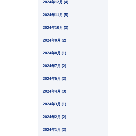
2024年12月 (4)
2024年11月 (5)
2024年10月 (3)
2024年9月 (2)
2024年8月 (1)
2024年7月 (2)
2024年5月 (2)
2024年4月 (3)
2024年3月 (1)
2024年2月 (2)
2024年1月 (2)