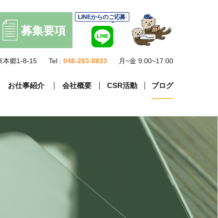
本郷1-8-15
Tel :
048-283-8833
月~金 9:00~17:00
お仕事紹介
会社概要
CSR活動
ブログ