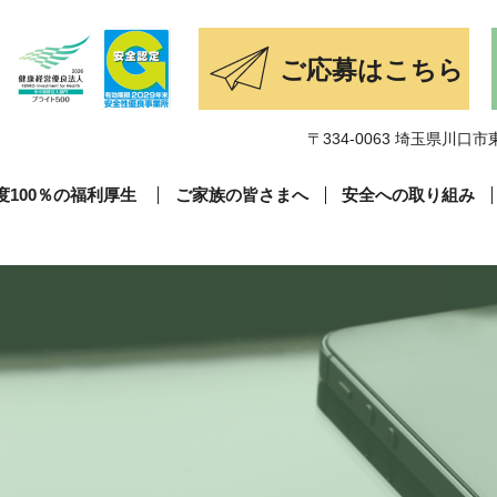
〒334-0063 埼玉県川口市東
度100％の福利厚生
ご家族の皆さまへ
安全への取り組み