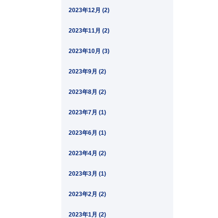
2023年12月 (2)
2023年11月 (2)
2023年10月 (3)
2023年9月 (2)
2023年8月 (2)
2023年7月 (1)
2023年6月 (1)
2023年4月 (2)
2023年3月 (1)
2023年2月 (2)
2023年1月 (2)