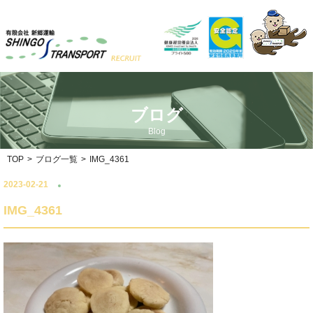
ブログ
Blog
TOP
>
ブログ一覧
>
IMG_4361
2023-02-21
IMG_4361