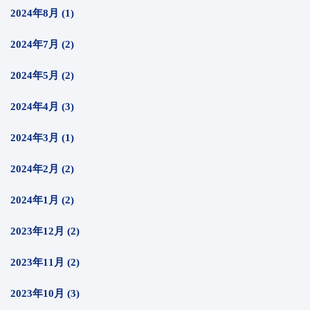
2024年8月 (1)
2024年7月 (2)
2024年5月 (2)
2024年4月 (3)
2024年3月 (1)
2024年2月 (2)
2024年1月 (2)
2023年12月 (2)
2023年11月 (2)
2023年10月 (3)