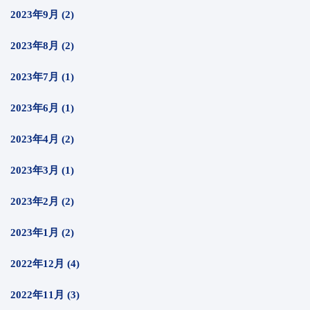
2023年9月 (2)
2023年8月 (2)
2023年7月 (1)
2023年6月 (1)
2023年4月 (2)
2023年3月 (1)
2023年2月 (2)
2023年1月 (2)
2022年12月 (4)
2022年11月 (3)