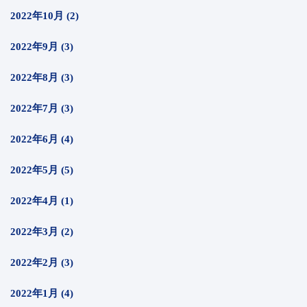
2022年10月 (2)
2022年9月 (3)
2022年8月 (3)
2022年7月 (3)
2022年6月 (4)
2022年5月 (5)
2022年4月 (1)
2022年3月 (2)
2022年2月 (3)
2022年1月 (4)