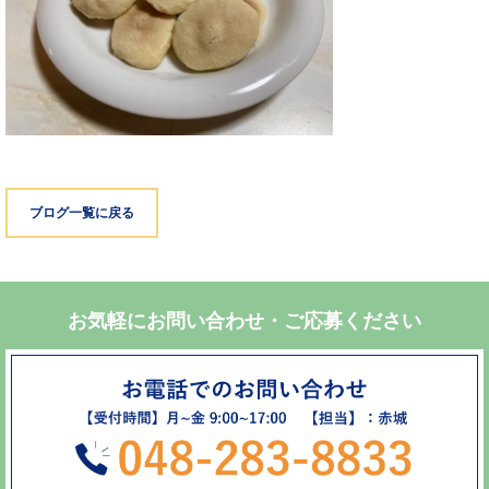
ブログ一覧に戻る
お気軽にお問い合わせ・ご応募ください