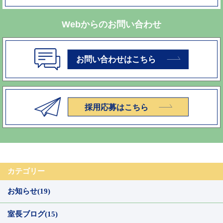
Webからのお問い合わせ
カテゴリー
お知らせ(19)
室長ブログ(15)