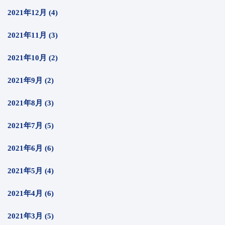
2021年12月 (4)
2021年11月 (3)
2021年10月 (2)
2021年9月 (2)
2021年8月 (3)
2021年7月 (5)
2021年6月 (6)
2021年5月 (4)
2021年4月 (6)
2021年3月 (5)