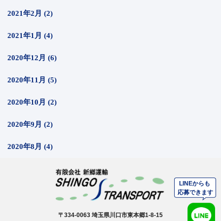
2021年2月 (2)
2021年1月 (4)
2020年12月 (6)
2020年11月 (5)
2020年10月 (2)
2020年9月 (2)
2020年8月 (4)
〒334-0063 埼玉県川口市東本郷1-8-15