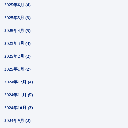
2025年6月 (4)
2025年5月 (3)
2025年4月 (5)
2025年3月 (4)
2025年2月 (2)
2025年1月 (2)
2024年12月 (4)
2024年11月 (5)
2024年10月 (3)
2024年9月 (2)