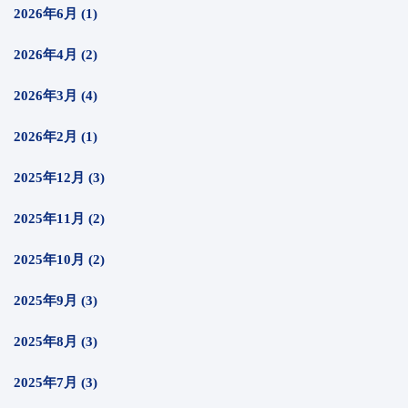
2026年6月 (1)
2026年4月 (2)
2026年3月 (4)
2026年2月 (1)
2025年12月 (3)
2025年11月 (2)
2025年10月 (2)
2025年9月 (3)
2025年8月 (3)
2025年7月 (3)