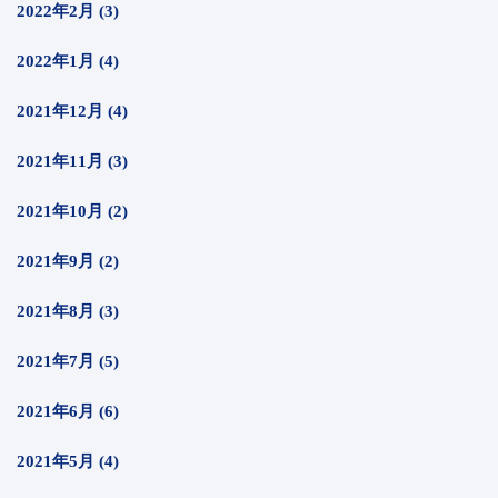
2022年2月 (3)
2022年1月 (4)
2021年12月 (4)
2021年11月 (3)
2021年10月 (2)
2021年9月 (2)
2021年8月 (3)
2021年7月 (5)
2021年6月 (6)
2021年5月 (4)