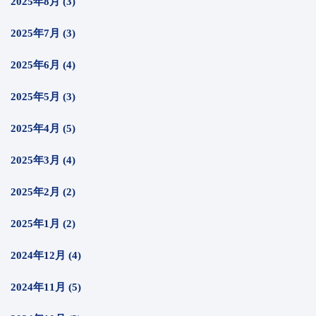
2025年8月 (3)
2025年7月 (3)
2025年6月 (4)
2025年5月 (3)
2025年4月 (5)
2025年3月 (4)
2025年2月 (2)
2025年1月 (2)
2024年12月 (4)
2024年11月 (5)