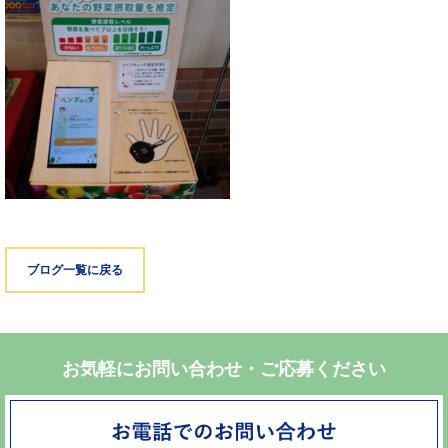
ブログ一覧に戻る
お気軽にお問い合わせ・ご応募ください