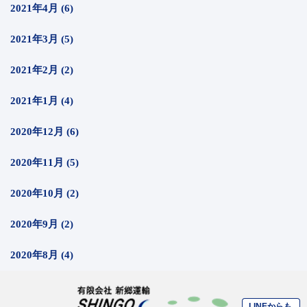
2021年4月 (6)
2021年3月 (5)
2021年2月 (2)
2021年1月 (4)
2020年12月 (6)
2020年11月 (5)
2020年10月 (2)
2020年9月 (2)
2020年8月 (4)