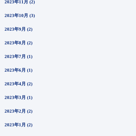
2023年11月 (2)
2023年10月 (3)
2023年9月 (2)
2023年8月 (2)
2023年7月 (1)
2023年6月 (1)
2023年4月 (2)
2023年3月 (1)
2023年2月 (2)
2023年1月 (2)