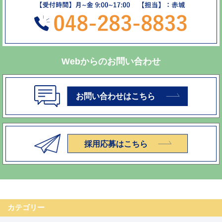
Webからのお問い合わせ
カテゴリー