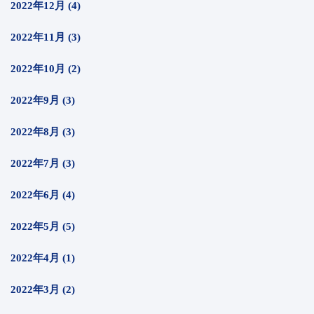
2022年12月 (4)
2022年11月 (3)
2022年10月 (2)
2022年9月 (3)
2022年8月 (3)
2022年7月 (3)
2022年6月 (4)
2022年5月 (5)
2022年4月 (1)
2022年3月 (2)