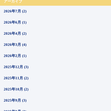
アーカイブ
2026年7月 (2)
2026年6月 (1)
2026年4月 (2)
2026年3月 (4)
2026年2月 (1)
2025年12月 (3)
2025年11月 (2)
2025年10月 (2)
2025年9月 (3)