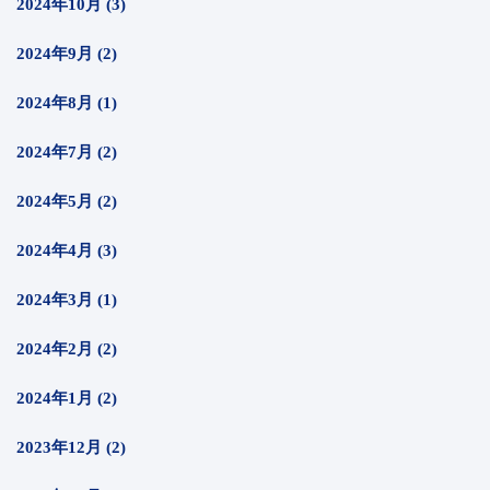
2024年10月 (3)
2024年9月 (2)
2024年8月 (1)
2024年7月 (2)
2024年5月 (2)
2024年4月 (3)
2024年3月 (1)
2024年2月 (2)
2024年1月 (2)
2023年12月 (2)