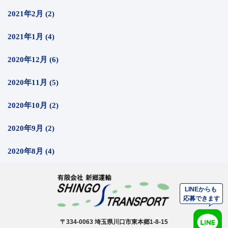
2021年2月 (2)
2021年1月 (4)
2020年12月 (6)
2020年11月 (5)
2020年10月 (2)
2020年9月 (2)
2020年8月 (4)
〒334-0063 埼玉県川口市東本郷1-8-15