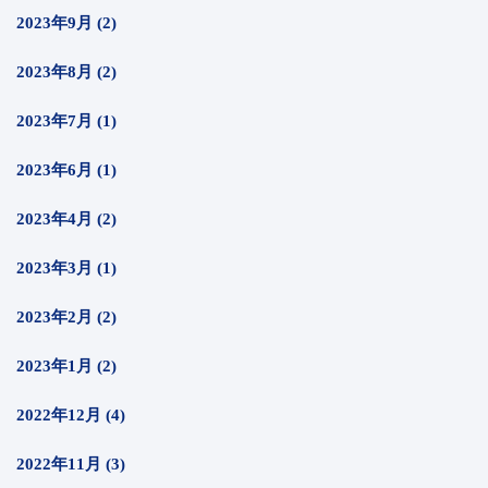
2023年9月 (2)
2023年8月 (2)
2023年7月 (1)
2023年6月 (1)
2023年4月 (2)
2023年3月 (1)
2023年2月 (2)
2023年1月 (2)
2022年12月 (4)
2022年11月 (3)