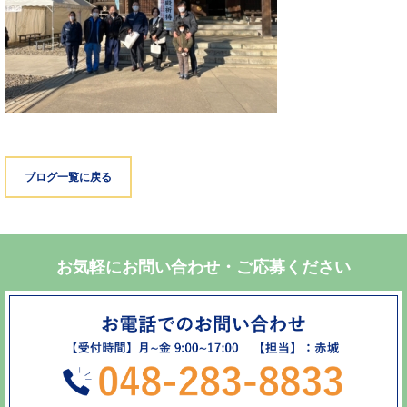
ブログ一覧に戻る
お気軽にお問い合わせ・ご応募ください