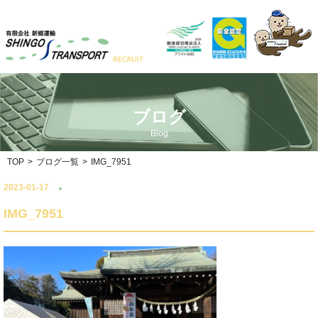
ブログ
Blog
TOP
>
ブログ一覧
>
IMG_7951
2023-01-17
IMG_7951