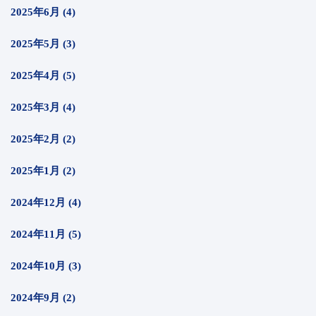
2025年6月 (4)
2025年5月 (3)
2025年4月 (5)
2025年3月 (4)
2025年2月 (2)
2025年1月 (2)
2024年12月 (4)
2024年11月 (5)
2024年10月 (3)
2024年9月 (2)