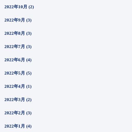
2022年10月 (2)
2022年9月 (3)
2022年8月 (3)
2022年7月 (3)
2022年6月 (4)
2022年5月 (5)
2022年4月 (1)
2022年3月 (2)
2022年2月 (3)
2022年1月 (4)