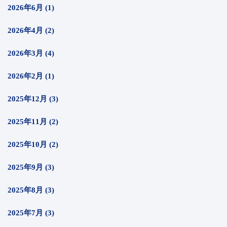
2026年6月 (1)
2026年4月 (2)
2026年3月 (4)
2026年2月 (1)
2025年12月 (3)
2025年11月 (2)
2025年10月 (2)
2025年9月 (3)
2025年8月 (3)
2025年7月 (3)