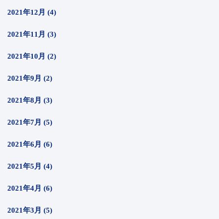
2021年12月 (4)
2021年11月 (3)
2021年10月 (2)
2021年9月 (2)
2021年8月 (3)
2021年7月 (5)
2021年6月 (6)
2021年5月 (4)
2021年4月 (6)
2021年3月 (5)