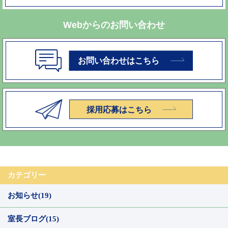
Webからのお問い合わせ
カテゴリー
お知らせ(19)
室長ブログ(15)