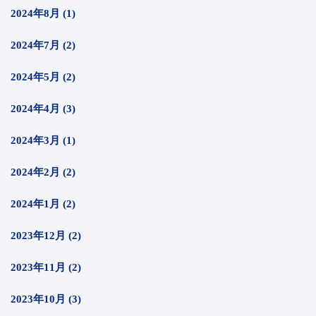
2024年8月 (1)
2024年7月 (2)
2024年5月 (2)
2024年4月 (3)
2024年3月 (1)
2024年2月 (2)
2024年1月 (2)
2023年12月 (2)
2023年11月 (2)
2023年10月 (3)