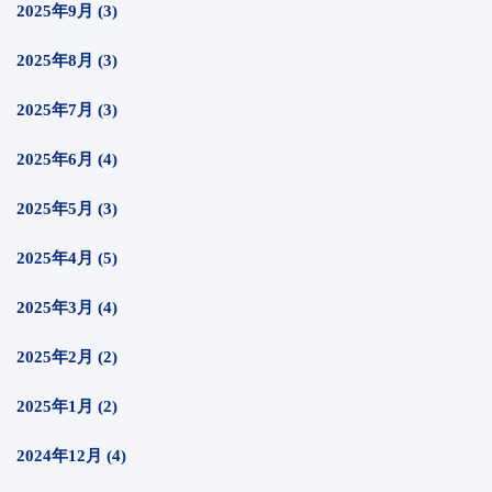
2025年9月 (3)
2025年8月 (3)
2025年7月 (3)
2025年6月 (4)
2025年5月 (3)
2025年4月 (5)
2025年3月 (4)
2025年2月 (2)
2025年1月 (2)
2024年12月 (4)