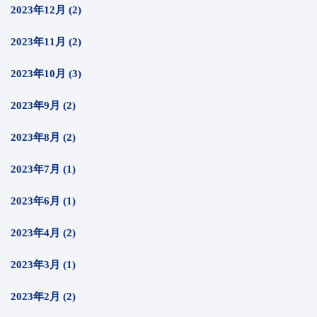
2023年12月 (2)
2023年11月 (2)
2023年10月 (3)
2023年9月 (2)
2023年8月 (2)
2023年7月 (1)
2023年6月 (1)
2023年4月 (2)
2023年3月 (1)
2023年2月 (2)