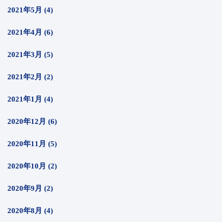
2021年5月 (4)
2021年4月 (6)
2021年3月 (5)
2021年2月 (2)
2021年1月 (4)
2020年12月 (6)
2020年11月 (5)
2020年10月 (2)
2020年9月 (2)
2020年8月 (4)