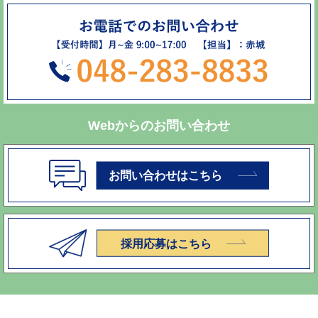
Webからのお問い合わせ