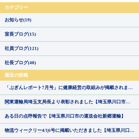
カテゴリー
お知らせ(19)
室長ブログ(15)
社員ブログ(121)
社長ブログ(40)
最近の投稿
「ぶぎんレポート7月号」に健康経営の取組みが掲載されまし
た【埼玉県川口市の運送会社新郷運輸】
関東運輸局埼玉支局長より表彰されました【埼玉県川口市の
運送会社新郷運輸】
ある日の点呼報告で【埼玉県川口市の運送会社新郷運輸】
物流ウィークリー4/16号に掲載いただきました【埼玉県川口市
の運送会社新郷運輸】