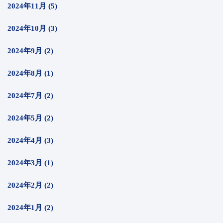
2024年11月 (5)
2024年10月 (3)
2024年9月 (2)
2024年8月 (1)
2024年7月 (2)
2024年5月 (2)
2024年4月 (3)
2024年3月 (1)
2024年2月 (2)
2024年1月 (2)