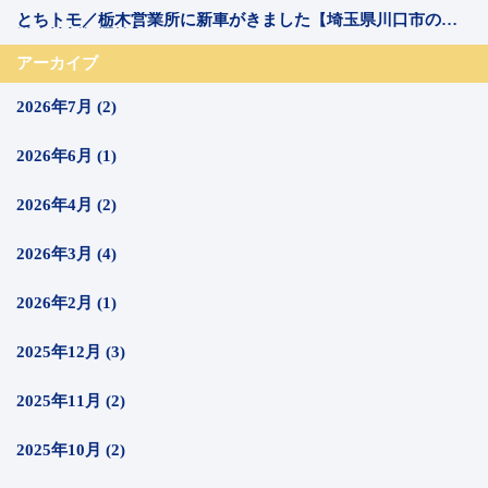
とちトモ／栃木営業所に新車がきました【埼玉県川口市の運
送会社新郷運輸】
アーカイブ
2026年7月 (2)
2026年6月 (1)
2026年4月 (2)
2026年3月 (4)
2026年2月 (1)
2025年12月 (3)
2025年11月 (2)
2025年10月 (2)