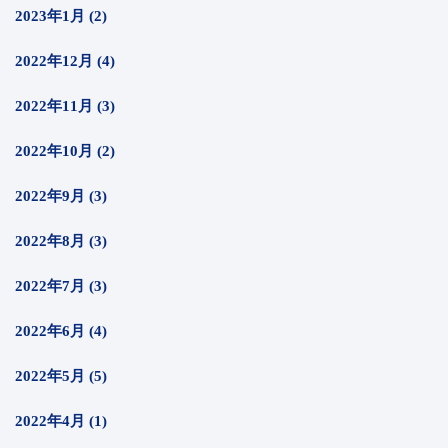
2023年1月 (2)
2022年12月 (4)
2022年11月 (3)
2022年10月 (2)
2022年9月 (3)
2022年8月 (3)
2022年7月 (3)
2022年6月 (4)
2022年5月 (5)
2022年4月 (1)