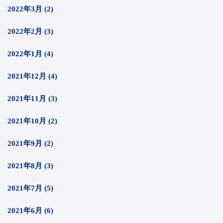
2022年3月 (2)
2022年2月 (3)
2022年1月 (4)
2021年12月 (4)
2021年11月 (3)
2021年10月 (2)
2021年9月 (2)
2021年8月 (3)
2021年7月 (5)
2021年6月 (6)