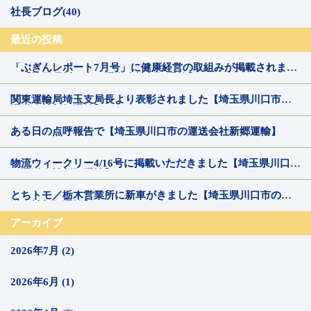
社長ブログ(40)
最近の投稿
「ぶぎんレポート7月号」に健康経営の取組みが掲載されまし
た【埼玉県川口市の運送会社新郷運輸】
関東運輸局埼玉支局長より表彰されました【埼玉県川口市の
運送会社新郷運輸】
ある日の点呼報告で【埼玉県川口市の運送会社新郷運輸】
物流ウィークリー4/16号に掲載いただきました【埼玉県川口市
の運送会社新郷運輸】
とちトモ／栃木営業所に新車がきました【埼玉県川口市の運
送会社新郷運輸】
アーカイブ
2026年7月 (2)
2026年6月 (1)