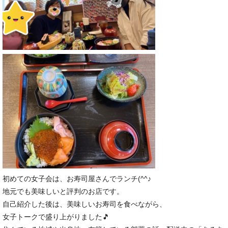
初めての女子会は、お寿司屋さんでランチ(^^♪
地元でも美味しいと評判のお店です。
自己紹介した後は、美味しいお寿司を食べながら、
女子トークで盛り上がりました🎵