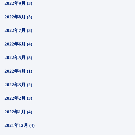
2022年9月 (3)
2022年8月 (3)
2022年7月 (3)
2022年6月 (4)
2022年5月 (5)
2022年4月 (1)
2022年3月 (2)
2022年2月 (3)
2022年1月 (4)
2021年12月 (4)