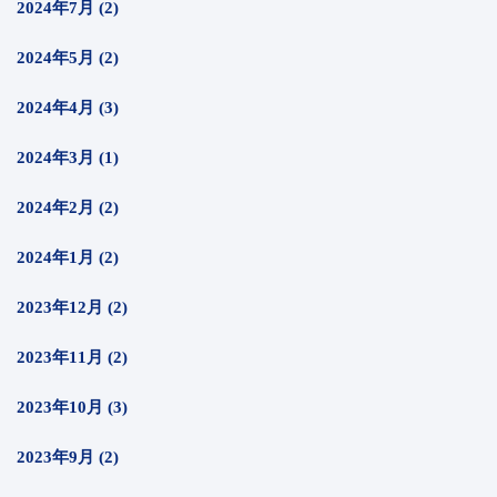
2024年7月 (2)
2024年5月 (2)
2024年4月 (3)
2024年3月 (1)
2024年2月 (2)
2024年1月 (2)
2023年12月 (2)
2023年11月 (2)
2023年10月 (3)
2023年9月 (2)