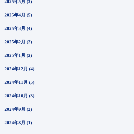
2025年5月 (3)
2025年4月 (5)
2025年3月 (4)
2025年2月 (2)
2025年1月 (2)
2024年12月 (4)
2024年11月 (5)
2024年10月 (3)
2024年9月 (2)
2024年8月 (1)