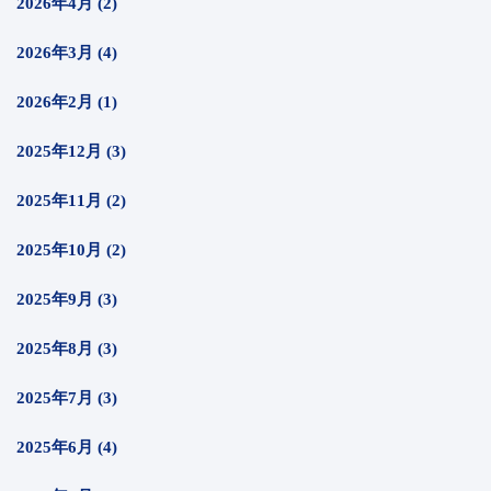
2026年4月 (2)
2026年3月 (4)
2026年2月 (1)
2025年12月 (3)
2025年11月 (2)
2025年10月 (2)
2025年9月 (3)
2025年8月 (3)
2025年7月 (3)
2025年6月 (4)