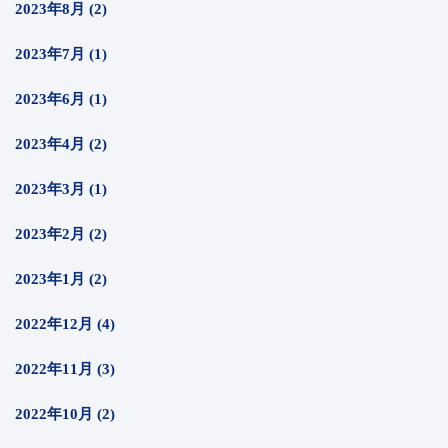
2023年8月 (2)
2023年7月 (1)
2023年6月 (1)
2023年4月 (2)
2023年3月 (1)
2023年2月 (2)
2023年1月 (2)
2022年12月 (4)
2022年11月 (3)
2022年10月 (2)