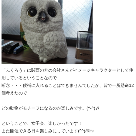
「ふくろう」は関西の方の会社さんがイメージキャラクターとして使
用しているということなので
断念・・・候補に入れることはできませんでしたが、皆で一所懸命12
個考えたので
どの動物がモチーフになるのか楽しみです。(^-^)🎶
ということで、女子会、楽しかったです！
また開催できる日を楽しみにしています(^^)/🌺✨