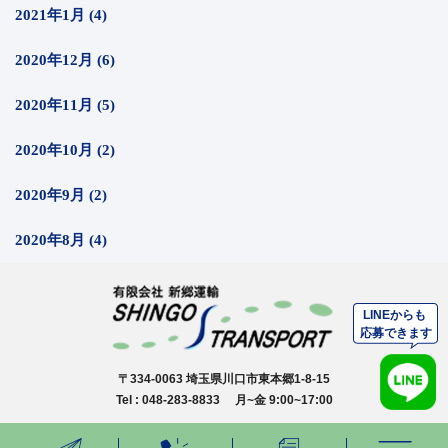
2021年1月 (4)
2020年12月 (6)
2020年11月 (5)
2020年10月 (2)
2020年9月 (2)
2020年8月 (4)
〒334-0063 埼玉県川口市東本郷1-8-15
Tel : 048-283-8833 月~金 9:00~17:00