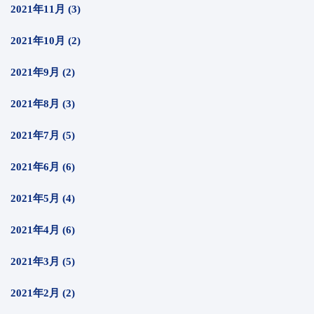
2021年11月 (3)
2021年10月 (2)
2021年9月 (2)
2021年8月 (3)
2021年7月 (5)
2021年6月 (6)
2021年5月 (4)
2021年4月 (6)
2021年3月 (5)
2021年2月 (2)