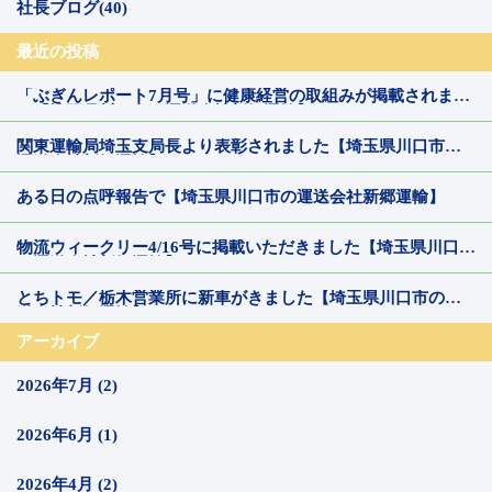
社長ブログ(40)
最近の投稿
「ぶぎんレポート7月号」に健康経営の取組みが掲載されまし
た【埼玉県川口市の運送会社新郷運輸】
関東運輸局埼玉支局長より表彰されました【埼玉県川口市の
運送会社新郷運輸】
ある日の点呼報告で【埼玉県川口市の運送会社新郷運輸】
物流ウィークリー4/16号に掲載いただきました【埼玉県川口市
の運送会社新郷運輸】
とちトモ／栃木営業所に新車がきました【埼玉県川口市の運
送会社新郷運輸】
アーカイブ
2026年7月 (2)
2026年6月 (1)
2026年4月 (2)