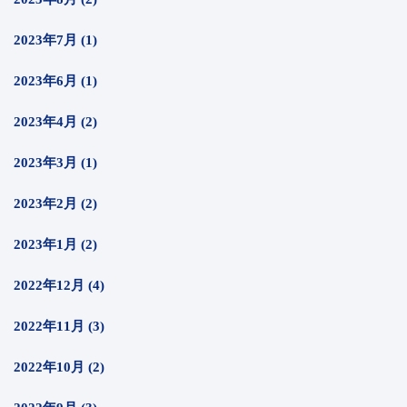
2023年7月 (1)
2023年6月 (1)
2023年4月 (2)
2023年3月 (1)
2023年2月 (2)
2023年1月 (2)
2022年12月 (4)
2022年11月 (3)
2022年10月 (2)