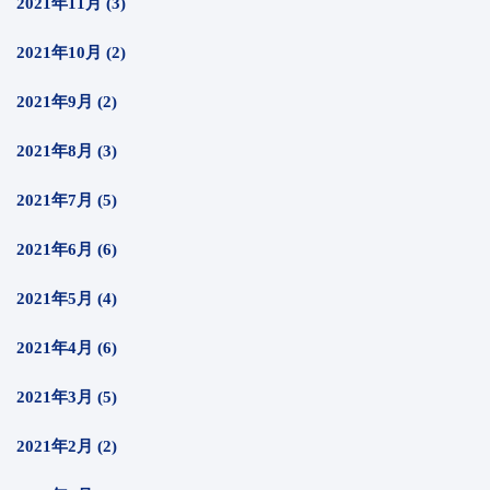
2021年11月 (3)
2021年10月 (2)
2021年9月 (2)
2021年8月 (3)
2021年7月 (5)
2021年6月 (6)
2021年5月 (4)
2021年4月 (6)
2021年3月 (5)
2021年2月 (2)