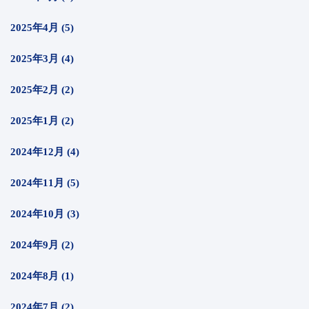
2025年4月 (5)
2025年3月 (4)
2025年2月 (2)
2025年1月 (2)
2024年12月 (4)
2024年11月 (5)
2024年10月 (3)
2024年9月 (2)
2024年8月 (1)
2024年7月 (2)