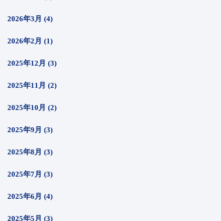
2026年3月 (4)
2026年2月 (1)
2025年12月 (3)
2025年11月 (2)
2025年10月 (2)
2025年9月 (3)
2025年8月 (3)
2025年7月 (3)
2025年6月 (4)
2025年5月 (3)