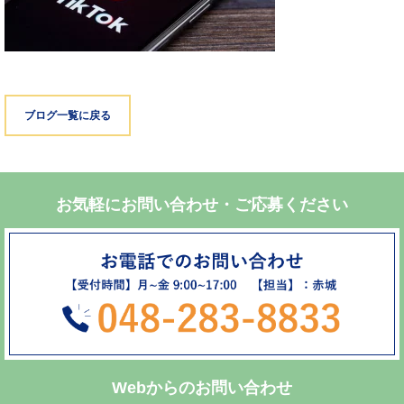
ブログ一覧に戻る
お気軽にお問い合わせ・ご応募ください
Webからのお問い合わせ