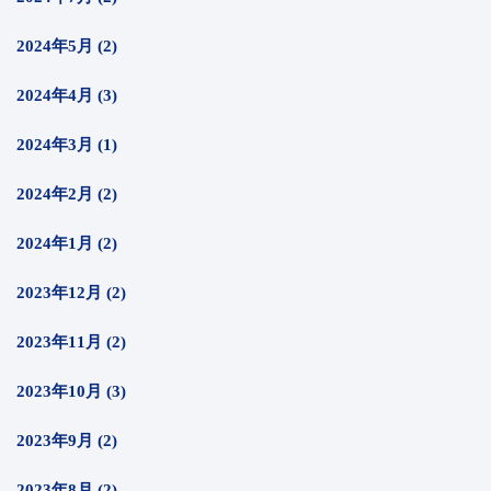
2024年5月 (2)
2024年4月 (3)
2024年3月 (1)
2024年2月 (2)
2024年1月 (2)
2023年12月 (2)
2023年11月 (2)
2023年10月 (3)
2023年9月 (2)
2023年8月 (2)