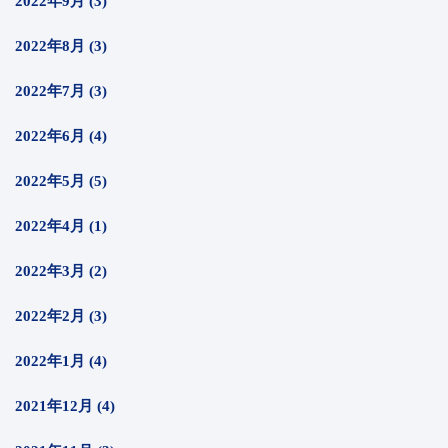
2022年9月 (3)
2022年8月 (3)
2022年7月 (3)
2022年6月 (4)
2022年5月 (5)
2022年4月 (1)
2022年3月 (2)
2022年2月 (3)
2022年1月 (4)
2021年12月 (4)