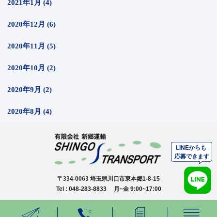
2021年1月 (4)
2020年12月 (6)
2020年11月 (5)
2020年10月 (2)
2020年9月 (2)
2020年8月 (4)
〒334-0063 埼玉県川口市東本郷1-8-15
Tel : 048-283-8833 月~金 9:00~17:00