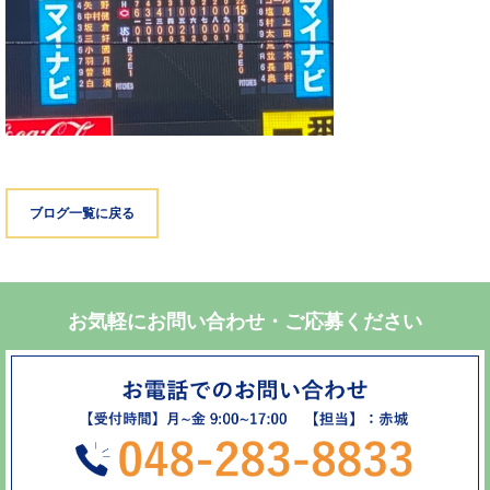
ブログ一覧に戻る
お気軽にお問い合わせ・ご応募ください