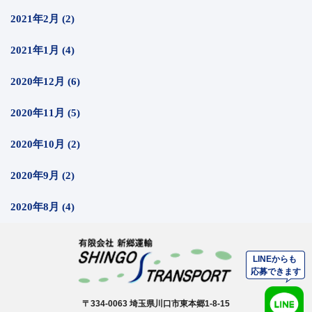
2021年2月 (2)
2021年1月 (4)
2020年12月 (6)
2020年11月 (5)
2020年10月 (2)
2020年9月 (2)
2020年8月 (4)
〒334-0063 埼玉県川口市東本郷1-8-15