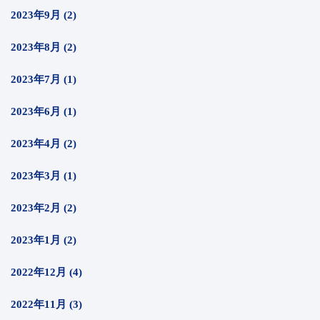
2023年9月 (2)
2023年8月 (2)
2023年7月 (1)
2023年6月 (1)
2023年4月 (2)
2023年3月 (1)
2023年2月 (2)
2023年1月 (2)
2022年12月 (4)
2022年11月 (3)