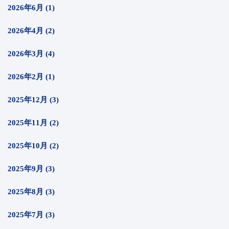
2026年6月 (1)
2026年4月 (2)
2026年3月 (4)
2026年2月 (1)
2025年12月 (3)
2025年11月 (2)
2025年10月 (2)
2025年9月 (3)
2025年8月 (3)
2025年7月 (3)