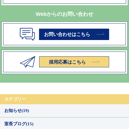
Webからのお問い合わせ
カテゴリー
お知らせ(19)
室長ブログ(15)