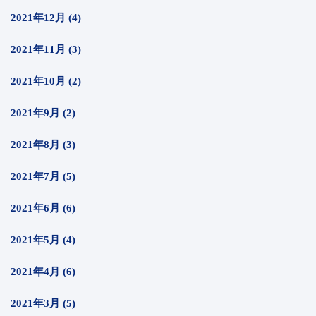
2021年12月 (4)
2021年11月 (3)
2021年10月 (2)
2021年9月 (2)
2021年8月 (3)
2021年7月 (5)
2021年6月 (6)
2021年5月 (4)
2021年4月 (6)
2021年3月 (5)