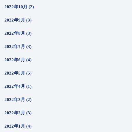
2022年10月 (2)
2022年9月 (3)
2022年8月 (3)
2022年7月 (3)
2022年6月 (4)
2022年5月 (5)
2022年4月 (1)
2022年3月 (2)
2022年2月 (3)
2022年1月 (4)