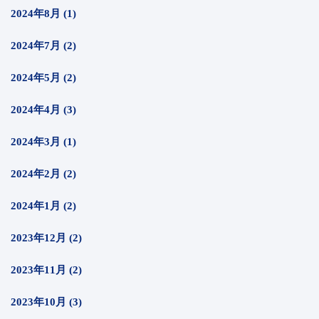
2024年8月 (1)
2024年7月 (2)
2024年5月 (2)
2024年4月 (3)
2024年3月 (1)
2024年2月 (2)
2024年1月 (2)
2023年12月 (2)
2023年11月 (2)
2023年10月 (3)