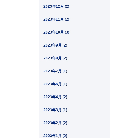
2023年12月 (2)
2023年11月 (2)
2023年10月 (3)
2023年9月 (2)
2023年8月 (2)
2023年7月 (1)
2023年6月 (1)
2023年4月 (2)
2023年3月 (1)
2023年2月 (2)
2023年1月 (2)