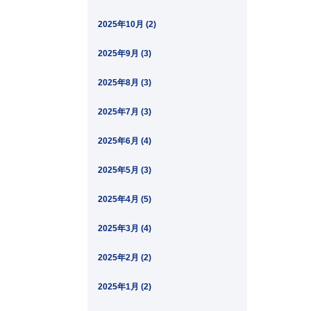
2025年10月 (2)
2025年9月 (3)
2025年8月 (3)
2025年7月 (3)
2025年6月 (4)
2025年5月 (3)
2025年4月 (5)
2025年3月 (4)
2025年2月 (2)
2025年1月 (2)