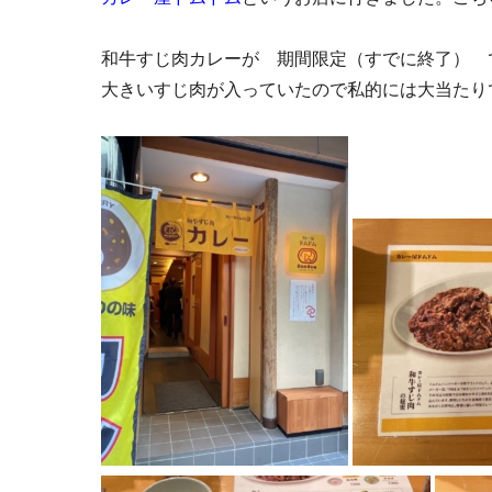
和牛すじ肉カレーが 期間限定（すでに終了） 
大きいすじ肉が入っていたので私的には大当たり