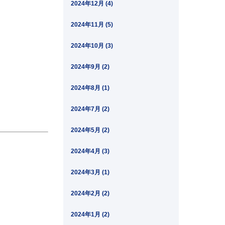
2024年12月 (4)
2024年11月 (5)
2024年10月 (3)
2024年9月 (2)
2024年8月 (1)
2024年7月 (2)
2024年5月 (2)
2024年4月 (3)
2024年3月 (1)
2024年2月 (2)
2024年1月 (2)