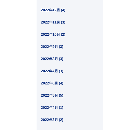
2022年12月 (4)
2022年11月 (3)
2022年10月 (2)
2022年9月 (3)
2022年8月 (3)
2022年7月 (3)
2022年6月 (4)
2022年5月 (5)
2022年4月 (1)
2022年3月 (2)