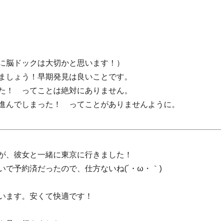
に脳ドックは大切かと思います！）
ましょう！早期発見は良いことです。
た！ ってことは絶対にありません。
進んでしまった！ ってことがありませんように。
が、彼女と一緒に東京に行きました！
いで予約済だったので、仕方ないね(´・ω・｀)
います。安くて快適です！