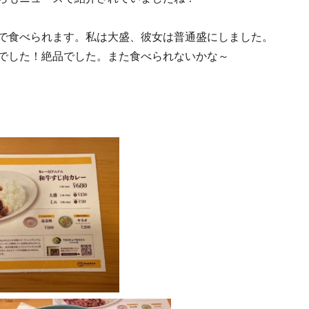
で食べられます。私は大盛、彼女は普通盛にしました。
でした！絶品でした。また食べられないかな～