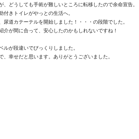
が、どうしても手術が難しいところに転移したので余命宣告。
助付きトイレがやっとの生活へ。
、尿道カテーテルを開始しました！・・・の段階でした。
紹介が間に合って、安心したのかもしれないですね！
ベルが段違いでびっくりしました。
で、幸せだと思います。ありがとうございました。