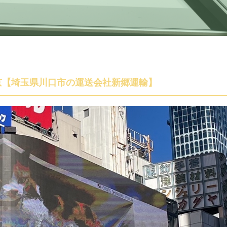
京【埼玉県川口市の運送会社新郷運輸】