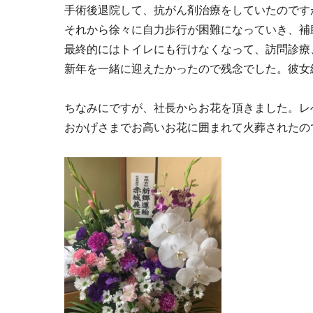
手術後退院して、抗がん剤治療をしていたのです
それから徐々に自力歩行が困難になっていき、補
最終的にはトイレにも行けなくなって、訪問診療
新年を一緒に迎えたかったので残念でした。彼女
ちなみにですが、社長からお花を頂きました。レ
おかげさまでお高いお花に囲まれて火葬されたの