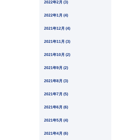
2022年2月 (3)
2022年1月 (4)
2021年12月 (4)
2021年11月 (3)
2021年10月 (2)
2021年9月 (2)
2021年8月 (3)
2021年7月 (5)
2021年6月 (6)
2021年5月 (4)
2021年4月 (6)