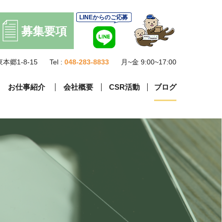
本郷1-8-15
Tel :
048-283-8833
月~金 9:00~17:00
お仕事紹介
会社概要
CSR活動
ブログ