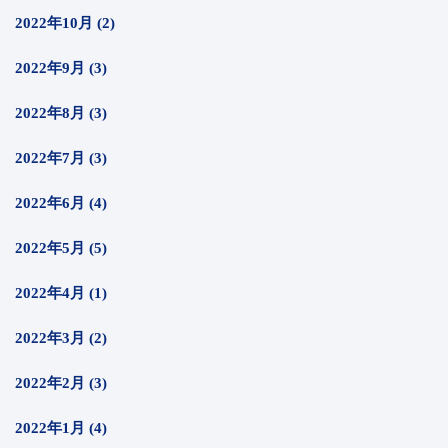
2022年10月 (2)
2022年9月 (3)
2022年8月 (3)
2022年7月 (3)
2022年6月 (4)
2022年5月 (5)
2022年4月 (1)
2022年3月 (2)
2022年2月 (3)
2022年1月 (4)