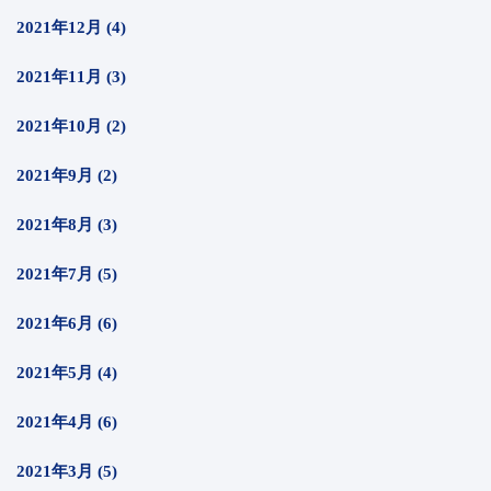
2021年12月 (4)
2021年11月 (3)
2021年10月 (2)
2021年9月 (2)
2021年8月 (3)
2021年7月 (5)
2021年6月 (6)
2021年5月 (4)
2021年4月 (6)
2021年3月 (5)