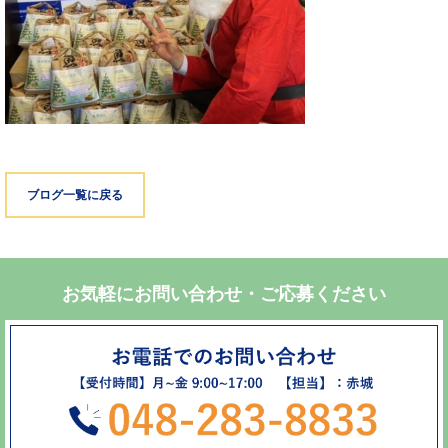
ブログ一覧に戻る
お気軽にお問い合わせ・ご応募ください