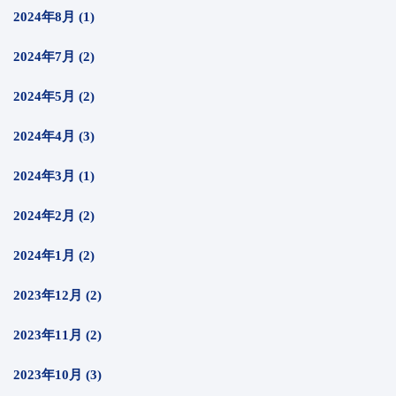
2024年8月 (1)
2024年7月 (2)
2024年5月 (2)
2024年4月 (3)
2024年3月 (1)
2024年2月 (2)
2024年1月 (2)
2023年12月 (2)
2023年11月 (2)
2023年10月 (3)