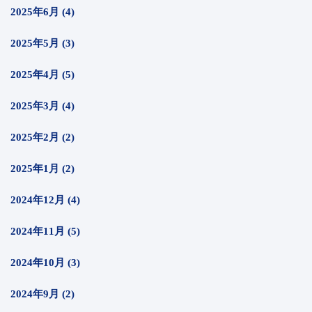
2025年6月 (4)
2025年5月 (3)
2025年4月 (5)
2025年3月 (4)
2025年2月 (2)
2025年1月 (2)
2024年12月 (4)
2024年11月 (5)
2024年10月 (3)
2024年9月 (2)