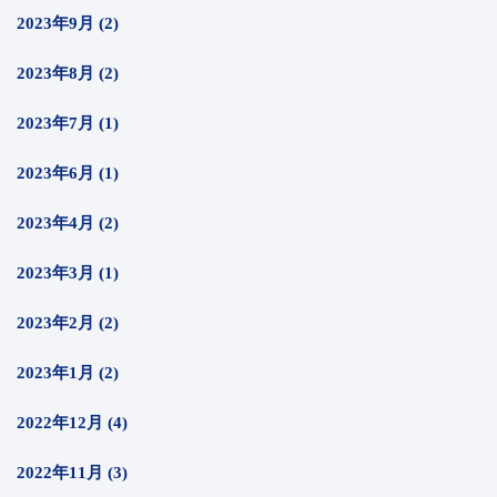
2023年9月 (2)
2023年8月 (2)
2023年7月 (1)
2023年6月 (1)
2023年4月 (2)
2023年3月 (1)
2023年2月 (2)
2023年1月 (2)
2022年12月 (4)
2022年11月 (3)