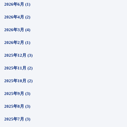
2026年6月 (1)
2026年4月 (2)
2026年3月 (4)
2026年2月 (1)
2025年12月 (3)
2025年11月 (2)
2025年10月 (2)
2025年9月 (3)
2025年8月 (3)
2025年7月 (3)