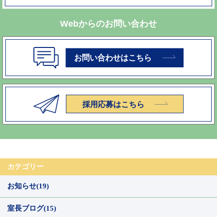
Webからのお問い合わせ
カテゴリー
お知らせ(19)
室長ブログ(15)