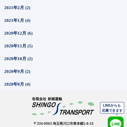
2021年2月 (2)
2021年1月 (4)
2020年12月 (6)
2020年11月 (5)
2020年10月 (2)
2020年9月 (2)
2020年8月 (4)
〒334-0063 埼玉県川口市東本郷1-8-15