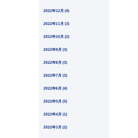
2022年12月 (4)
2022年11月 (3)
2022年10月 (2)
2022年9月 (3)
2022年8月 (3)
2022年7月 (3)
2022年6月 (4)
2022年5月 (5)
2022年4月 (1)
2022年3月 (2)