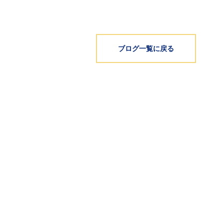
ブログ一覧に戻る