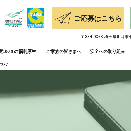
〒334-0063 埼玉県川口市東
度100％の福利厚生
ご家族の皆さまへ
安全への取り組み
237_