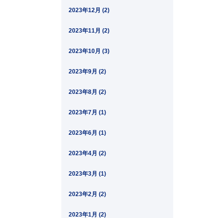
2023年12月 (2)
2023年11月 (2)
2023年10月 (3)
2023年9月 (2)
2023年8月 (2)
2023年7月 (1)
2023年6月 (1)
2023年4月 (2)
2023年3月 (1)
2023年2月 (2)
2023年1月 (2)