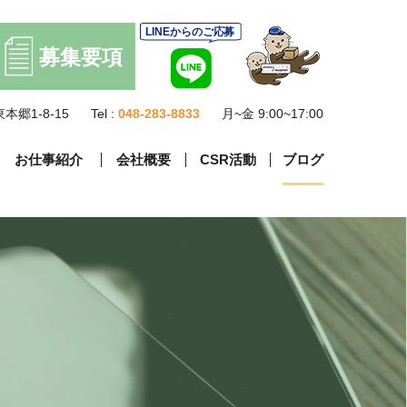
本郷1-8-15
Tel :
048-283-8833
月~金 9:00~17:00
お仕事紹介
会社概要
CSR活動
ブログ