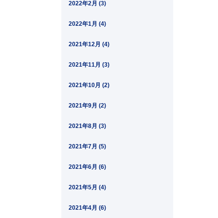
2022年2月 (3)
2022年1月 (4)
2021年12月 (4)
2021年11月 (3)
2021年10月 (2)
2021年9月 (2)
2021年8月 (3)
2021年7月 (5)
2021年6月 (6)
2021年5月 (4)
2021年4月 (6)