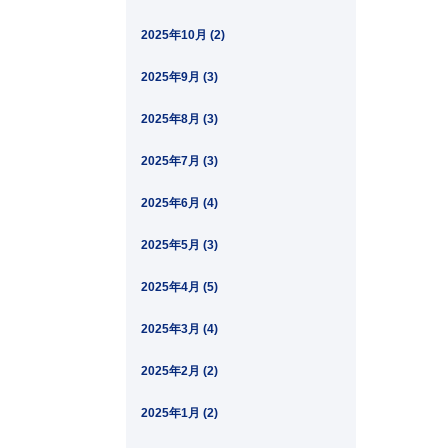
2025年10月 (2)
2025年9月 (3)
2025年8月 (3)
2025年7月 (3)
2025年6月 (4)
2025年5月 (3)
2025年4月 (5)
2025年3月 (4)
2025年2月 (2)
2025年1月 (2)