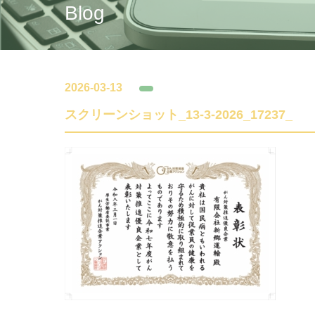
Blog
2026-03-13
スクリーンショット_13-3-2026_17237_