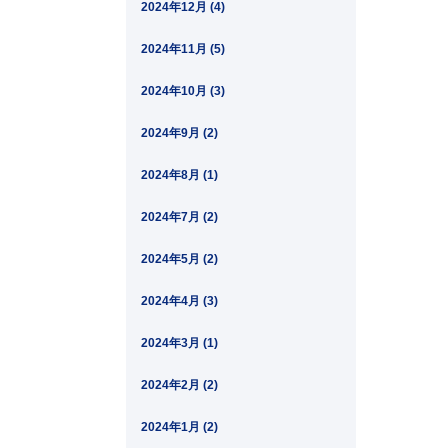
2024年12月 (4)
2024年11月 (5)
2024年10月 (3)
2024年9月 (2)
2024年8月 (1)
2024年7月 (2)
2024年5月 (2)
2024年4月 (3)
2024年3月 (1)
2024年2月 (2)
2024年1月 (2)