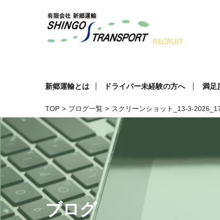
新郷運輸とは
ドライバー未経験の方へ
満足
TOP
>
ブログ一覧
>
スクリーンショット_13-3-2026_17
ブログ