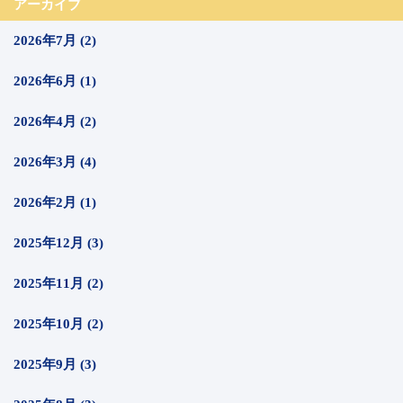
アーカイブ
2026年7月 (2)
2026年6月 (1)
2026年4月 (2)
2026年3月 (4)
2026年2月 (1)
2025年12月 (3)
2025年11月 (2)
2025年10月 (2)
2025年9月 (3)