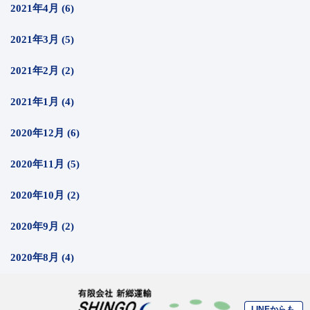
2021年4月 (6)
2021年3月 (5)
2021年2月 (2)
2021年1月 (4)
2020年12月 (6)
2020年11月 (5)
2020年10月 (2)
2020年9月 (2)
2020年8月 (4)