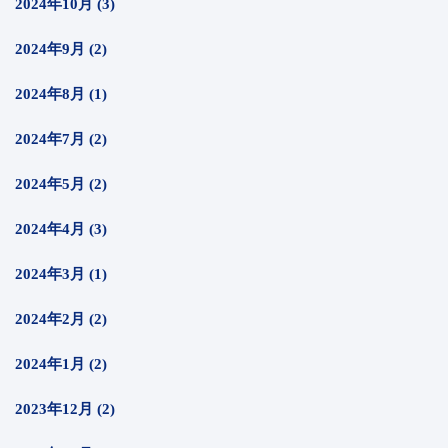
2024年10月 (3)
2024年9月 (2)
2024年8月 (1)
2024年7月 (2)
2024年5月 (2)
2024年4月 (3)
2024年3月 (1)
2024年2月 (2)
2024年1月 (2)
2023年12月 (2)