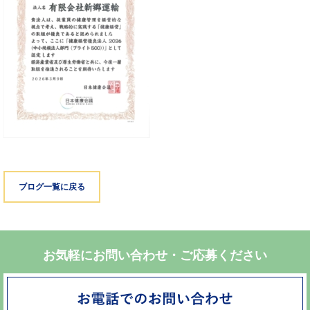
ブログ一覧に戻る
お気軽にお問い合わせ・ご応募ください