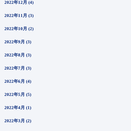
2022年12月 (4)
2022年11月 (3)
2022年10月 (2)
2022年9月 (3)
2022年8月 (3)
2022年7月 (3)
2022年6月 (4)
2022年5月 (5)
2022年4月 (1)
2022年3月 (2)