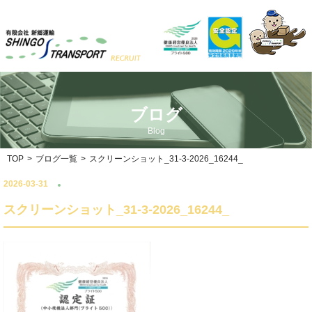
ブログ
Blog
TOP
>
ブログ一覧
>
スクリーンショット_31-3-2026_16244_
2026-03-31
スクリーンショット_31-3-2026_16244_