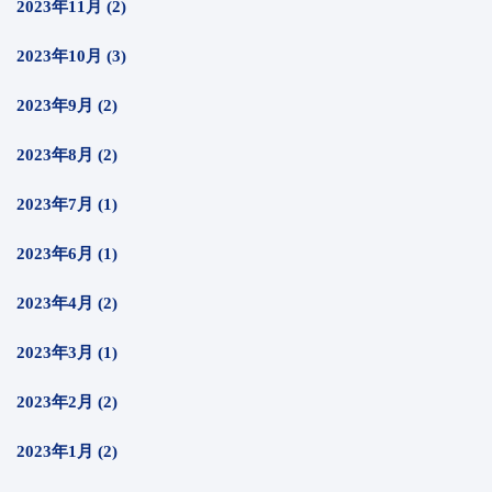
2023年11月 (2)
2023年10月 (3)
2023年9月 (2)
2023年8月 (2)
2023年7月 (1)
2023年6月 (1)
2023年4月 (2)
2023年3月 (1)
2023年2月 (2)
2023年1月 (2)