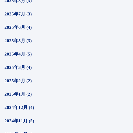
2025年8月 (3)
2025年7月 (3)
2025年6月 (4)
2025年5月 (3)
2025年4月 (5)
2025年3月 (4)
2025年2月 (2)
2025年1月 (2)
2024年12月 (4)
2024年11月 (5)