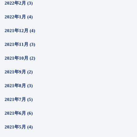
2022年2月 (3)
2022年1月 (4)
2021年12月 (4)
2021年11月 (3)
2021年10月 (2)
2021年9月 (2)
2021年8月 (3)
2021年7月 (5)
2021年6月 (6)
2021年5月 (4)