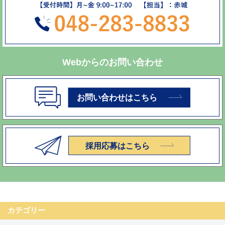
Webからのお問い合わせ
カテゴリー