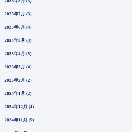
2025年8月 (3)
2025年7月 (3)
2025年6月 (4)
2025年5月 (3)
2025年4月 (5)
2025年3月 (4)
2025年2月 (2)
2025年1月 (2)
2024年12月 (4)
2024年11月 (5)