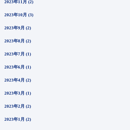
2023年11月 (2)
2023年10月 (3)
2023年9月 (2)
2023年8月 (2)
2023年7月 (1)
2023年6月 (1)
2023年4月 (2)
2023年3月 (1)
2023年2月 (2)
2023年1月 (2)