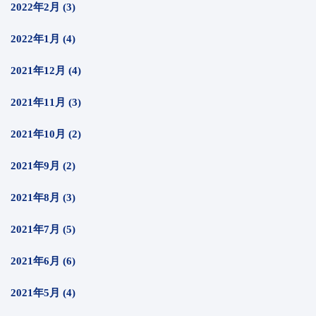
2022年2月 (3)
2022年1月 (4)
2021年12月 (4)
2021年11月 (3)
2021年10月 (2)
2021年9月 (2)
2021年8月 (3)
2021年7月 (5)
2021年6月 (6)
2021年5月 (4)