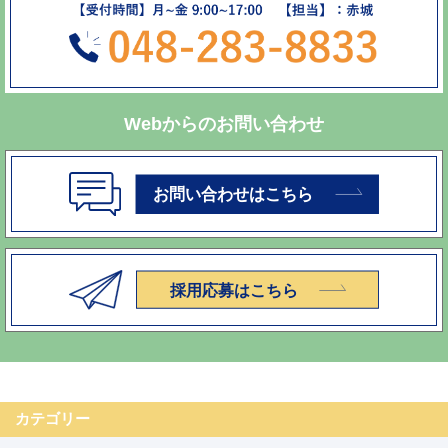
Webからのお問い合わせ
カテゴリー