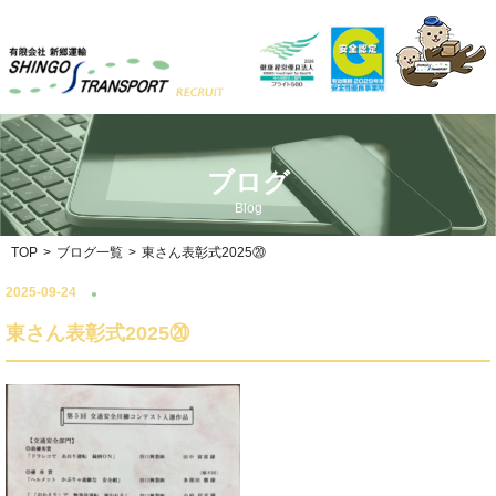
ブログ
Blog
TOP
>
ブログ一覧
>
東さん表彰式2025⑳
2025-09-24
東さん表彰式2025⑳