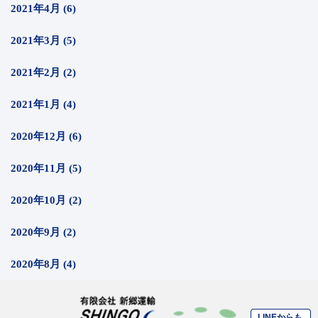
2021年4月 (6)
2021年3月 (5)
2021年2月 (2)
2021年1月 (4)
2020年12月 (6)
2020年11月 (5)
2020年10月 (2)
2020年9月 (2)
2020年8月 (4)