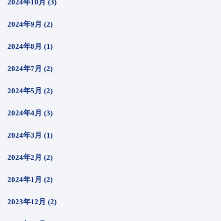
2024年10月 (3)
2024年9月 (2)
2024年8月 (1)
2024年7月 (2)
2024年5月 (2)
2024年4月 (3)
2024年3月 (1)
2024年2月 (2)
2024年1月 (2)
2023年12月 (2)