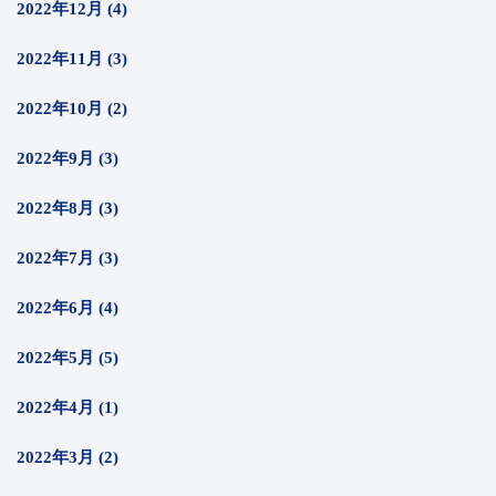
2022年12月 (4)
2022年11月 (3)
2022年10月 (2)
2022年9月 (3)
2022年8月 (3)
2022年7月 (3)
2022年6月 (4)
2022年5月 (5)
2022年4月 (1)
2022年3月 (2)