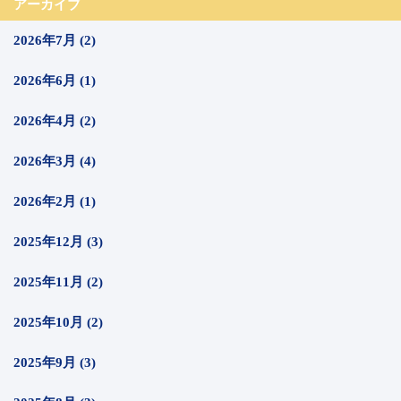
アーカイブ
2026年7月 (2)
2026年6月 (1)
2026年4月 (2)
2026年3月 (4)
2026年2月 (1)
2025年12月 (3)
2025年11月 (2)
2025年10月 (2)
2025年9月 (3)