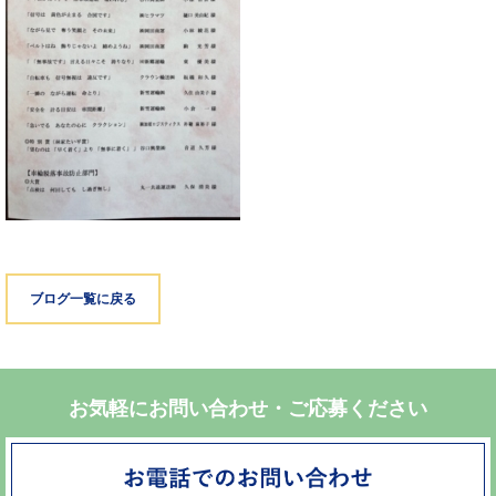
ブログ一覧に戻る
お気軽にお問い合わせ・ご応募ください