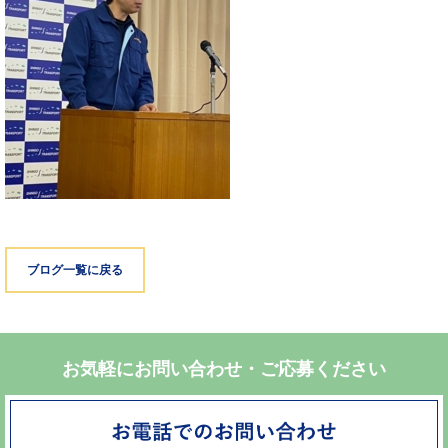
ブログ一覧に戻る
お気軽にお問い合わせ・ご応募ください