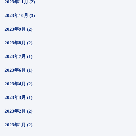
2023年11月 (2)
2023年10月 (3)
2023年9月 (2)
2023年8月 (2)
2023年7月 (1)
2023年6月 (1)
2023年4月 (2)
2023年3月 (1)
2023年2月 (2)
2023年1月 (2)