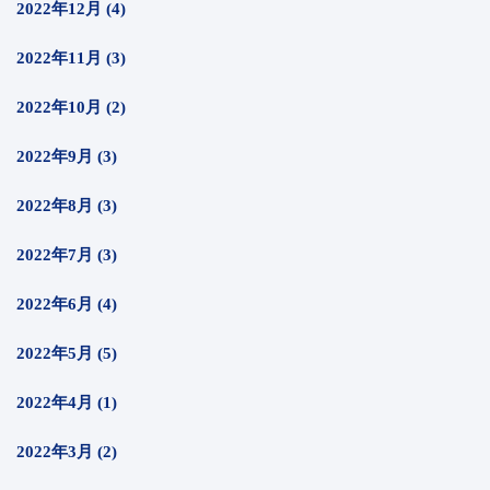
2022年12月 (4)
2022年11月 (3)
2022年10月 (2)
2022年9月 (3)
2022年8月 (3)
2022年7月 (3)
2022年6月 (4)
2022年5月 (5)
2022年4月 (1)
2022年3月 (2)