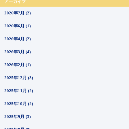
アーカイブ
2026年7月 (2)
2026年6月 (1)
2026年4月 (2)
2026年3月 (4)
2026年2月 (1)
2025年12月 (3)
2025年11月 (2)
2025年10月 (2)
2025年9月 (3)