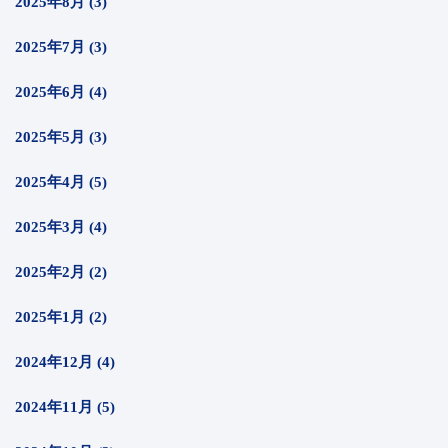
2025年8月 (3)
2025年7月 (3)
2025年6月 (4)
2025年5月 (3)
2025年4月 (5)
2025年3月 (4)
2025年2月 (2)
2025年1月 (2)
2024年12月 (4)
2024年11月 (5)