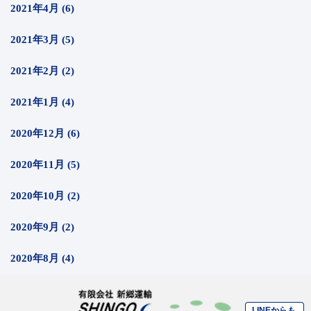
2021年4月 (6)
2021年3月 (5)
2021年2月 (2)
2021年1月 (4)
2020年12月 (6)
2020年11月 (5)
2020年10月 (2)
2020年9月 (2)
2020年8月 (4)