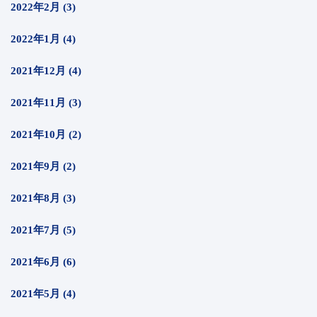
2022年2月 (3)
2022年1月 (4)
2021年12月 (4)
2021年11月 (3)
2021年10月 (2)
2021年9月 (2)
2021年8月 (3)
2021年7月 (5)
2021年6月 (6)
2021年5月 (4)